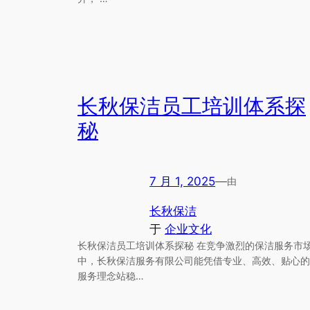
长秋保洁员工培训体系探
秘
7 月 1, 2025
—
由
长秋保洁
于
企业文化
长秋保洁员工培训体系探秘 在竞争激烈的保洁服务市
中，长秋保洁服务有限公司能凭借专业、高效、贴心的
服务理念站稳…