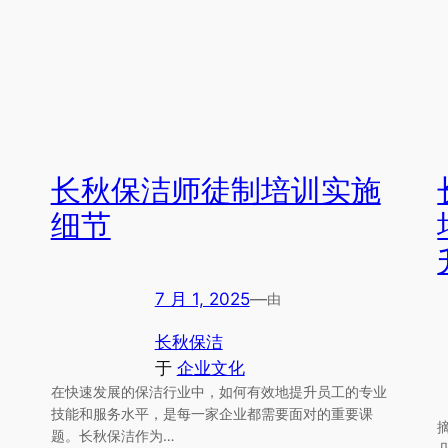
长秋保洁师徒制培训实施
细节
7 月 1, 2025
—
由
长秋保洁
于
企业文化
在快速发展的保洁行业中，如何有效地提升员工的专业
技能和服务水平，是每一家企业都需要面对的重要课
题。长秋保洁作为…