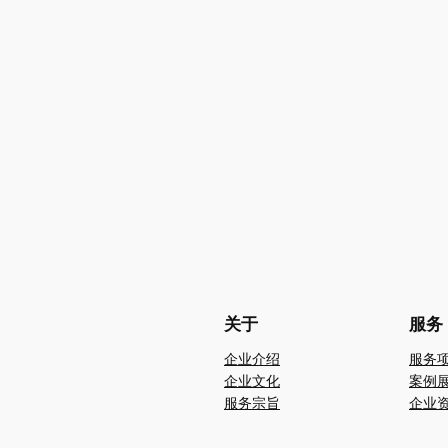
关于
服务
企业介绍
服务
企业文化
案例
服务宗旨
企业