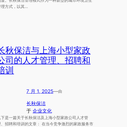
凸显。长秋保洁管理模式作为一种新型的城市环境卫生
管理方式，以其…
长秋保洁与上海小型家政
公司的人才管理、招聘和
培训
7 月 1, 2025
—
由
长秋保洁
于
企业文化
以下是一篇关于长秋保洁及上海小型家政公司人才管
理、招聘和培训的文章： 在当今竞争激烈的家政服务市