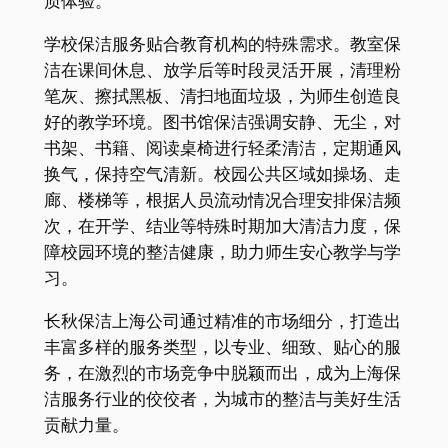
质体验。
学校保洁服务贴合教育机构的特殊需求。教室保
洁在课间休息、放学后等时段灵活开展，清理粉
笔灰、擦拭黑板、清扫地面垃圾，为师生创造良
好的教学环境。图书馆保洁强调安静、无尘，对
书架、书籍、阅读桌椅进行轻柔清洁，定期通风
换气，保持空气清新。校园公共区域如操场、走
廊、楼梯等，根据人员流动情况合理安排保洁频
次，在开学、结业等特殊时期加大清洁力度，保
障校园环境的整洁健康，助力师生安心教学与学
习。
长秋保洁上海公司通过精准的市场细分，打造出
丰富多样的服务类型，以专业、细致、贴心的服
务，在激烈的市场竞争中脱颖而出，成为上海保
洁服务行业的佼佼者，为城市的整洁与美好生活
贡献力量。