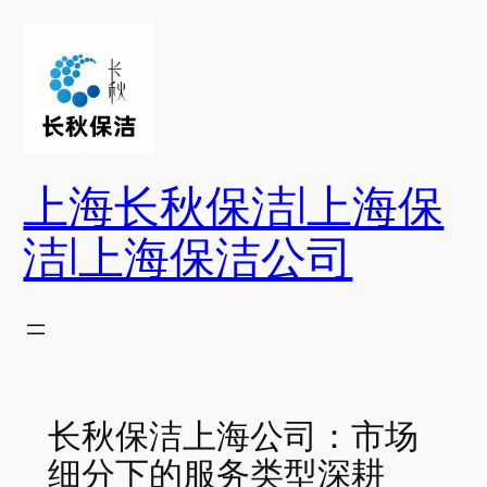
跳
至
内
容
上海长秋保洁|上海保
洁|上海保洁公司
长秋保洁上海公司：市场
细分下的服务类型深耕