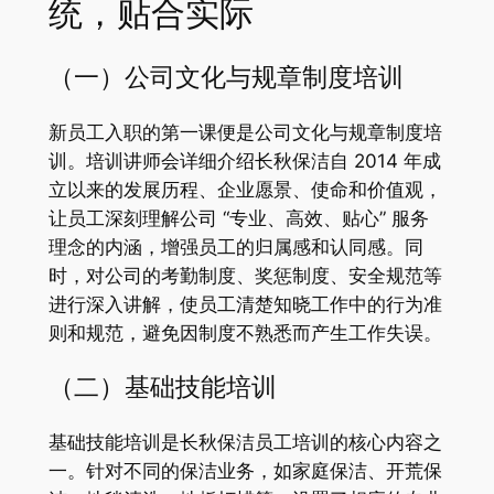
统，贴合实际
（一）公司文化与规章制度培训
新员工入职的第一课便是公司文化与规章制度培
训。培训讲师会详细介绍长秋保洁自 2014 年成
立以来的发展历程、企业愿景、使命和价值观，
让员工深刻理解公司 “专业、高效、贴心” 服务
理念的内涵，增强员工的归属感和认同感。同
时，对公司的考勤制度、奖惩制度、安全规范等
进行深入讲解，使员工清楚知晓工作中的行为准
则和规范，避免因制度不熟悉而产生工作失误。
（二）基础技能培训
基础技能培训是长秋保洁员工培训的核心内容之
一。针对不同的保洁业务，如家庭保洁、开荒保