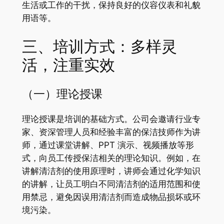
生活或工作的干扰，保持良好的仪容仪表和礼貌
用语等。
三、培训方式：多样灵
活，注重实效
（一）理论授课
理论授课是培训的基础方式。公司会邀请行业专
家、资深管理人员和经验丰富的保洁技师作为讲
师，通过课堂讲解、PPT 演示、视频播放等形
式，向员工传授保洁相关的理论知识。例如，在
讲解清洁剂的使用原理时，讲师会通过化学知识
的讲解，让员工明白不同清洁剂的适用范围和使
用禁忌，避免因误用清洁剂而造成物品损坏或环
境污染。