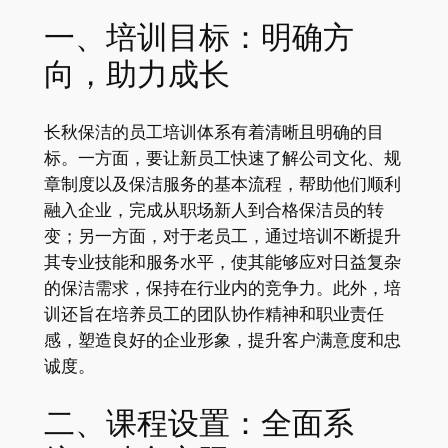
一、培训目标：明确方
向，助力成长
长秋保洁的员工培训体系有着清晰且明确的目
标。一方面，要让新员工快速了解公司文化、规
章制度以及保洁服务的基本流程，帮助他们顺利
融入企业，完成从职场新人到合格保洁员的转
变；另一方面，对于老员工，通过培训不断提升
其专业技能和服务水平，使其能够应对日益复杂
的保洁需求，保持在行业内的竞争力。此外，培
训还旨在培养员工的团队协作精神和职业责任
感，塑造良好的企业形象，提升客户满意度和忠
诚度。
二、课程设置：全面系