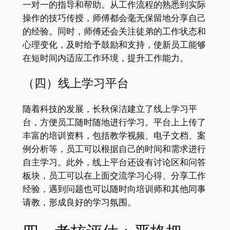
一对一的指导和帮助。从工作流程的熟悉到实际
操作的技巧传授，师傅都会毫无保留地分享自己
的经验。同时，师傅还会关注徒弟的工作状态和
心理变化，及时给予鼓励和支持，使新员工能够
在短时间内适应工作环境，提升工作能力。
（四）线上学习平台
随着科技的发展，长秋保洁建立了线上学习平
台，方便员工随时随地进行学习。平台上上传了
丰富的培训资料，包括教学视频、电子文档、案
例分析等，员工可以根据自己的时间和需求进行
自主学习。此外，线上平台还设有讨论区和问答
板块，员工可以在上面交流学习心得、分享工作
经验，遇到问题也可以随时向培训师和其他同事
请教，形成良好的学习氛围。