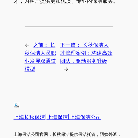
才，为客户提供更加优质、专业的保洁服务。
←
之前：
长
下一篇：
长秋保洁人
秋保洁人员职
才管理案例：构建高效
业发展双通道
团队，驱动服务升级
模型
→
上海长秋保洁|上海保洁|上海保洁公司
上海保洁公司官网，长秋保洁提供保洁托管，阿姨外派，