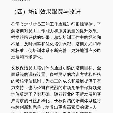
（四）培训效果跟踪与改进
公司会定期对员工的工作表现进行跟踪评估，了
解培训对员工工作能力和服务质量的提升效果。
根据跟踪评估的结果，总结培训工作中的经验和
不足，及时调整和优化培训课程、培训方式和考
核标准，使培训体系不断完善，更好地适应公司
发展和市场需求。
长秋保洁员工培训体系通过明确的培训目标、全
面系统的课程设置、多样灵活的培训方式和严格
的考核评估机制，为员工的成长和发展提供了有
力支持，也为公司在激烈的市场竞争中保持领先
地位奠定了坚实基础。随着行业的不断发展和客
户需求的日益多样化，长秋保洁的培训体系也将
持续创新和完善，培养出更多高素质的保洁人