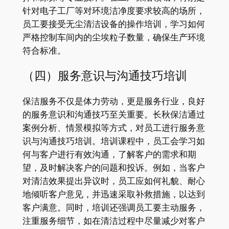
针对电子工厂等对环境洁净度要求较高的场所，
员工要接受无尘清洁设备的操作培训，学习如何
严格控制车间内的尘埃粒子数量，确保生产环境
符合标准。
（四）服务意识与沟通技巧培训
保洁服务不仅是体力劳动，更是服务行业，良好
的服务意识和沟通技巧至关重要。长秋保洁通过
案例分析、情景模拟等方式，对员工进行服务意
识与沟通技巧培训。培训课程中，员工会学习如
何与客户进行有效沟通，了解客户的需求和期
望，及时解决客户的问题和投诉。例如，当客户
对清洁效果提出异议时，员工应如何礼貌、耐心
地倾听客户意见，并迅速采取补救措施，以达到
客户满意。同时，培训还强调员工要主动服务，
注重服务细节，如在清洁过程中尽量减少对客户