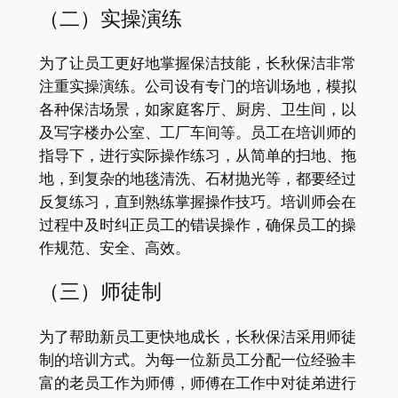
（二）实操演练
为了让员工更好地掌握保洁技能，长秋保洁非常
注重实操演练。公司设有专门的培训场地，模拟
各种保洁场景，如家庭客厅、厨房、卫生间，以
及写字楼办公室、工厂车间等。员工在培训师的
指导下，进行实际操作练习，从简单的扫地、拖
地，到复杂的地毯清洗、石材抛光等，都要经过
反复练习，直到熟练掌握操作技巧。培训师会在
过程中及时纠正员工的错误操作，确保员工的操
作规范、安全、高效。
（三）师徒制
为了帮助新员工更快地成长，长秋保洁采用师徒
制的培训方式。为每一位新员工分配一位经验丰
富的老员工作为师傅，师傅在工作中对徒弟进行