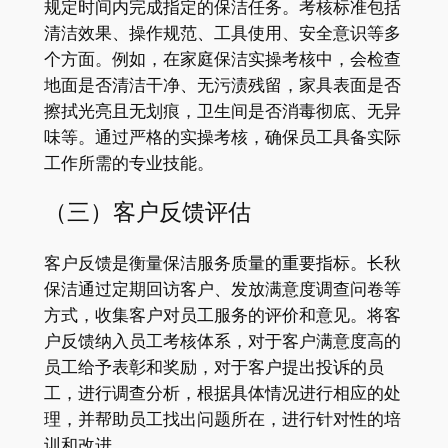
规定时间内完成指定的保洁任务。考核标准包括
清洁效果、操作规范、工具使用、安全意识等多
个方面。例如，在家庭保洁实操考核中，会检查
地面是否清洁干净、无污渍残留，家具表面是否
擦拭光亮且无划痕，卫生间是否消毒彻底、无异
味等。通过严格的实操考核，确保员工具备实际
工作所需的专业技能。
（三）客户反馈评估
客户反馈是衡量保洁服务质量的重要指标。长秋
保洁通过定期回访客户、发放满意度调查问卷等
方式，收集客户对员工服务的评价和意见。将客
户反馈纳入员工考核体系，对于客户满意度高的
员工给予表彰和奖励，对于客户提出投诉的员
工，进行调查分析，根据具体情况进行相应的处
理，并帮助员工找出问题所在，进行针对性的培
训和改进。