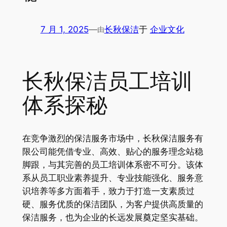
7 月 1, 2025
—
长秋保洁
于
企业文化
由
长秋保洁员工培训
体系探秘
在竞争激烈的保洁服务市场中，长秋保洁服务有
限公司能凭借专业、高效、贴心的服务理念站稳
脚跟，与其完善的员工培训体系密不可分。该体
系从员工职业素养提升、专业技能强化、服务意
识培养等多方面着手，致力于打造一支素质过
硬、服务优质的保洁团队，为客户提供高质量的
保洁服务，也为企业的长远发展奠定坚实基础。