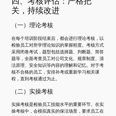
四、考核评估：严格把
关，持续改进
（一）理论考核
在每个培训阶段结束后，都会进行理论考核，以
检验员工对所学理论知识的掌握程度。考核方式
采用闭卷考试，题型包括选择题、判断题、简答
题等，全面考查员工对公司文化、规章制度、清
洁原理、安全知识等内容的理解和记忆。对于考
核不合格的员工，安排补考或重新学习相关课
程，直到考核通过为止。
（二）实操考核
实操考核是检验员工技能水平的重要环节。在实
操考核中，会模拟真实的保洁场景，要求员工在