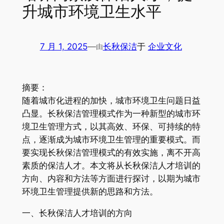
升城市环境卫生水平
7 月 1, 2025
—
长秋保洁
于
企业文化
由
摘要：
随着城市化进程的加快，城市环境卫生问题日益
凸显。长秋保洁管理模式作为一种新型的城市环
境卫生管理方式，以其高效、环保、可持续的特
点，逐渐成为城市环境卫生管理的重要模式。而
要实现长秋保洁管理模式的有效实施，离不开高
素质的保洁人才。本文将从长秋保洁人才培训的
方向、内容和方法等方面进行探讨，以期为城市
环境卫生管理提供新的思路和方法。
一、长秋保洁人才培训的方向