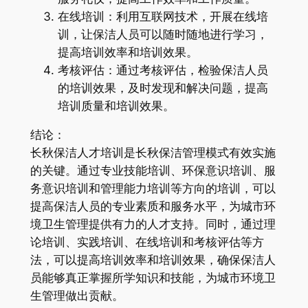
在线培训：利用互联网技术，开展在线培
训，让保洁人员可以随时随地进行学习，
提高培训效率和培训效果。
考核评估：通过考核评估，检验保洁人员
的培训效果，及时发现和解决问题，提高
培训质量和培训效果。
结论：
长秋保洁人才培训是长秋保洁管理模式有效实施
的关键。通过专业技能培训、环保意识培训、服
务意识培训和管理能力培训等方向的培训，可以
提高保洁人员的专业素质和服务水平，为城市环
境卫生管理提供有力的人才支持。同时，通过理
论培训、实践培训、在线培训和考核评估等方
法，可以提高培训效率和培训效果，确保保洁人
员能够真正掌握所学知识和技能，为城市环境卫
生管理做出贡献。