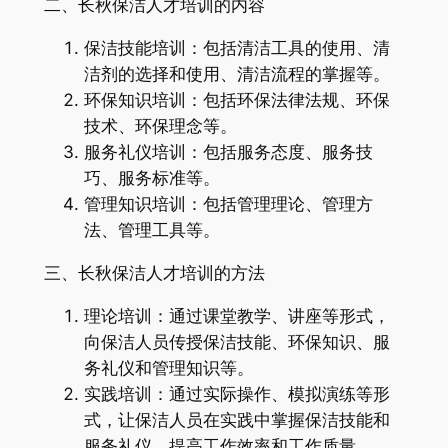
二、长秋保洁人才培训的内容
保洁技能培训：包括清洁工具的使用、清
洁剂的选择和使用、清洁流程的掌握等。
环保知识培训：包括环保法律法规、环保
技术、环保理念等。
服务礼仪培训：包括服务态度、服务技
巧、服务标准等。
管理知识培训：包括管理理论、管理方
法、管理工具等。
三、长秋保洁人才培训的方法
理论培训：通过课堂教学、讲座等形式，
向保洁人员传授保洁技能、环保知识、服
务礼仪和管理知识等。
实践培训：通过实际操作、模拟演练等形
式，让保洁人员在实践中掌握保洁技能和
服务礼仪，提高工作效率和工作质量。