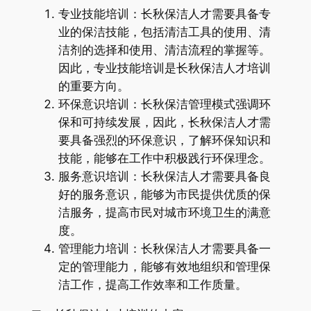
专业技能培训：长秋保洁人才需要具备专
业的保洁技能，包括清洁工具的使用、清
洁剂的选择和使用、清洁流程的掌握等。
因此，专业技能培训是长秋保洁人才培训
的重要方向。
环保意识培训：长秋保洁管理模式强调环
保和可持续发展，因此，长秋保洁人才需
要具备强烈的环保意识，了解环保知识和
技能，能够在工作中积极践行环保理念。
服务意识培训：长秋保洁人才需要具备良
好的服务意识，能够为市民提供优质的保
洁服务，提高市民对城市环境卫生的满意
度。
管理能力培训：长秋保洁人才需要具备一
定的管理能力，能够有效地组织和管理保
洁工作，提高工作效率和工作质量。