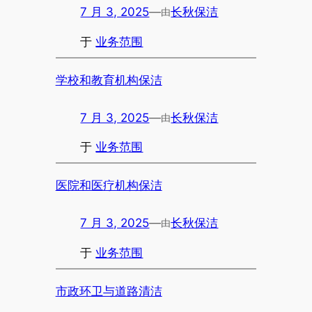
7 月 3, 2025
—
长秋保洁
由
于
业务范围
学校和教育机构保洁
7 月 3, 2025
—
长秋保洁
由
于
业务范围
医院和医疗机构保洁
7 月 3, 2025
—
长秋保洁
由
于
业务范围
市政环卫与道路清洁