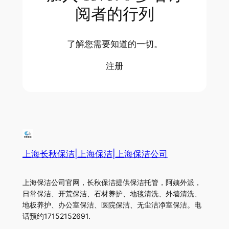
阅者的行列
了解您需要知道的一切。
注册
上海长秋保洁|上海保洁|上海保洁公司
上海保洁公司官网，长秋保洁提供保洁托管，阿姨外派，
日常保洁、开荒保洁、石材养护、地毯清洗、外墙清洗、
地板养护、办公室保洁、医院保洁、无尘洁净室保洁。电
话预约17152152691.