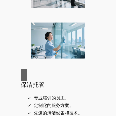
保洁托管
专业培训的员工。
定制化的服务方案。
先进的清洁设备和技术。