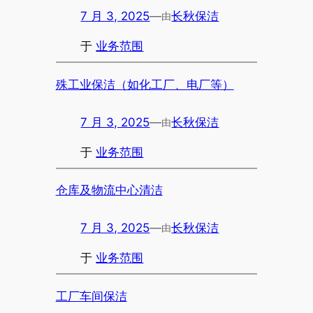
7 月 3, 2025
—
长秋保洁
由
于
业务范围
殊工业保洁（如化工厂、电厂等）
7 月 3, 2025
—
长秋保洁
由
于
业务范围
仓库及物流中心清洁
7 月 3, 2025
—
长秋保洁
由
于
业务范围
工厂车间保洁