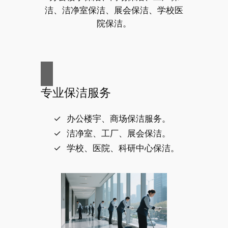
洁、洁净室保洁、展会保洁、学校医
院保洁。
专业保洁服务
办公楼宇、商场保洁服务。
洁净室、工厂、展会保洁。
学校、医院、科研中心保洁。