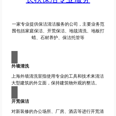
一家专业提供保洁清洁服务的公司，主要业务范
围包括家庭保洁、开荒保洁、地毯清洗、地板打
蜡、石材养护、保洁托管等
外墙清洗
上海外墙清洗室指使用专业的工具和技术来清洁
大型建筑的外立面，保持建筑物外观的整洁。
开荒保洁
对新装修的办公场所、厂房、酒店等进行开荒清