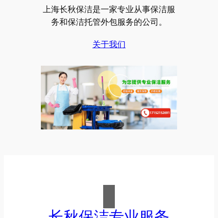
上海长秋保洁是一家专业从事保洁服
务和保洁托管外包服务的公司。
关于我们
长秋保洁专业服务