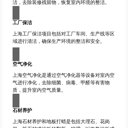
洁，去除装修残留物，恢复室内环境的整洁。
工厂保洁
上海工厂保洁项目包括对工厂车间、生产线等区
域进行清洁，确保生产环境的整洁和安全。
空气净化
上海空气净化是通过空气净化器等设备对室内空
气进行净化，去除细菌、病毒、甲醛等有害物
质，提升室内空气质量。
石材养护
上海石材养护和地板打蜡是包括大理石、花岗