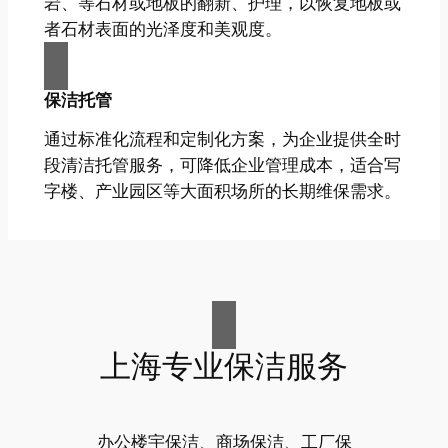
岩、等石材或地板的翻新、护理，以恢复地板或
者石材表面的光泽度和美观度。
保洁托管
通过标准化流程和定制化方案，为企业提供全时
段清洁托管服务，可降低企业管理成本，适合写
字楼、产业园区等大面积场所的长期维保需求。
上海专业保洁服务
办公楼宇保洁、商场保洁、工厂保