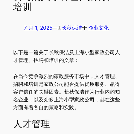
培训
7 月 1, 2025
—
长秋保洁
于
企业文化
由
以下是一篇关于长秋保洁及上海小型家政公司人
才管理、招聘和培训的文章：
在当今竞争激烈的家政服务市场中，人才管理、
招聘和培训是家政公司能否提供优质服务、赢得
客户信任的关键因素。长秋保洁作为行业内的知
名企业，以及众多上海小型家政公司，都在这些
方面有着各自的策略和实践。
人才管理