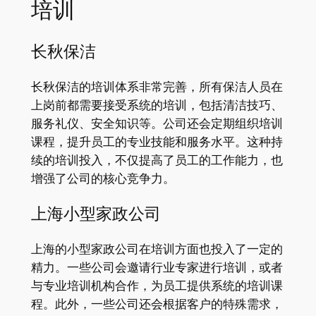
培训
长秋保洁
长秋保洁的培训体系非常完善，所有保洁人员在
上岗前都需要接受系统的培训，包括清洁技巧、
服务礼仪、安全知识等。公司还会定期组织培训
课程，提升员工的专业技能和服务水平。这种持
续的培训投入，不仅提高了员工的工作能力，也
增强了公司的核心竞争力。
上海小型家政公司
上海的小型家政公司在培训方面也投入了一定的
精力。一些公司会邀请行业专家进行培训，或者
与专业培训机构合作，为员工提供系统的培训课
程。此外，一些公司还会根据客户的特殊需求，