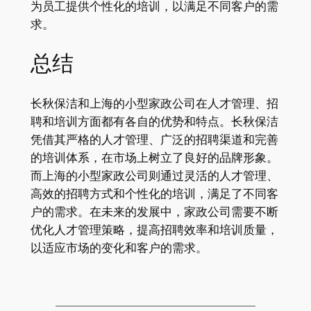
为员工提供个性化的培训，以满足不同客户的需
求。
总结
长秋保洁和上海的小型家政公司在人才管理、招
聘和培训方面都有各自的优势和特点。长秋保洁
凭借其严格的人才管理、广泛的招聘渠道和完善
的培训体系，在市场上树立了良好的品牌形象。
而上海的小型家政公司则通过灵活的人才管理、
高效的招聘方式和个性化的培训，满足了不同客
户的需求。在未来的发展中，家政公司需要不断
优化人才管理策略，提高招聘效率和培训质量，
以适应市场的变化和客户的需求。