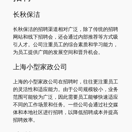
长秋保洁
长秋保洁的招聘渠道相对广泛，除了传统的招聘
网站和线下招聘会，还会通过内部推荐等方式吸
引人才。公司注重员工的综合素质和学习能力，
为员工提供广阔的发展空间和晋升机会。
上海小型家政公司
上海的小型家政公司在招聘时，往往更注重员工
的灵活性和适应能力。由于公司规模较小，业务
范围可能较为广泛，因此需要员工能够快速适应
不同的工作场景和任务。一些公司会通过社交媒
体和本地社区进行招聘，以降低招聘成本并提高
招聘效率。