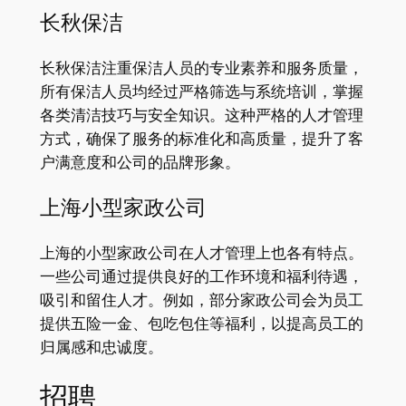
长秋保洁
长秋保洁注重保洁人员的专业素养和服务质量，
所有保洁人员均经过严格筛选与系统培训，掌握
各类清洁技巧与安全知识。这种严格的人才管理
方式，确保了服务的标准化和高质量，提升了客
户满意度和公司的品牌形象。
上海小型家政公司
上海的小型家政公司在人才管理上也各有特点。
一些公司通过提供良好的工作环境和福利待遇，
吸引和留住人才。例如，部分家政公司会为员工
提供五险一金、包吃包住等福利，以提高员工的
归属感和忠诚度。
招聘