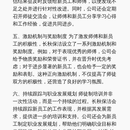
估结果会及时反馈给新员工和师傅，以便发现不
足之处并进行针对性改进。同时，公司还会定期
召开师徒交流会，让师傅和新员工分享学习心得
和工作经验，促进共同进步。
五、激励机制与奖励制度 为了激发师傅和新员
工的积极性，长秋保洁设立了一系列激励机制和
奖励制度。例如，对于表现优秀的师傅，公司会
给予物质奖励和荣誉证书，并在晋升时优先考
虑；对于进步显著的新员工，也会给予一定的奖
励和表彰。这种正向激励机制，不仅提高了师徒
双方的积极性，还营造了良好的学习氛围。
六、持续跟踪与职业发展规划 师徒制培训并非
一次性活动，而是一个持续的过程。长秋保洁会
持续跟踪新员工的工作表现，并根据其发展需
求，提供进一步的培训和支持。公司还会为新员
工制定职业发展规划，帮助他们明确职业目标和