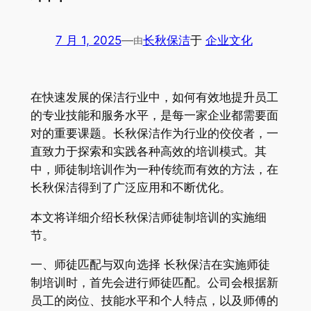
7 月 1, 2025
—
长秋保洁
于
企业文化
由
在快速发展的保洁行业中，如何有效地提升员工
的专业技能和服务水平，是每一家企业都需要面
对的重要课题。长秋保洁作为行业的佼佼者，一
直致力于探索和实践各种高效的培训模式。其
中，师徒制培训作为一种传统而有效的方法，在
长秋保洁得到了广泛应用和不断优化。
本文将详细介绍长秋保洁师徒制培训的实施细
节。
一、师徒匹配与双向选择 长秋保洁在实施师徒
制培训时，首先会进行师徒匹配。公司会根据新
员工的岗位、技能水平和个人特点，以及师傅的