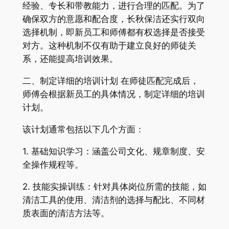
经验、专长和带教能力，进行合理的匹配。为了
确保双方的意愿和配合度，长秋保洁还实行双向
选择机制，即新员工和师傅都有权选择是否接受
对方。这种机制不仅有助于建立良好的师徒关
系，还能提高培训效果。
二、制定详细的培训计划 在师徒匹配完成后，
师傅会根据新员工的具体情况，制定详细的培训
计划。
该计划通常包括以下几个方面：
1. 基础知识学习：涵盖公司文化、规章制度、安
全操作规程等。
2. 技能实操训练：针对具体岗位所需的技能，如
清洁工具的使用、清洁剂的选择与配比、不同材
质表面的清洁方法等。