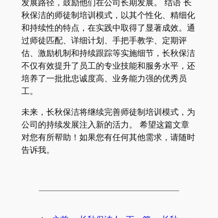
发展路径，鼓励他们在公司长期发展。 结语 长
秋保洁的师徒制培训模式，以其个性化、精细化
和持续性的特点，在实践中取得了显著成效。通
过师徒匹配、详细计划、手把手教学、定期评
估、激励机制和持续跟踪等实施细节，长秋保洁
不仅有效提升了员工的专业技能和服务水平，还
培养了一批批忠诚度高、业务能力强的优秀员
工。
未来，长秋保洁将继续完善师徒制培训模式，为
公司的持续发展注入新的活力。 希望这篇文章
对您有所帮助！如果您有任何其他需求，请随时
告诉我。