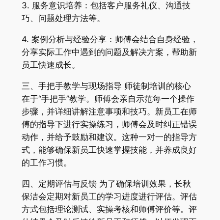
3. 服务意识培养：包括客户服务礼仪、沟通技
巧、问题处理方法等。
4. 案例分析与经验分享：师傅会结合自身经验，
分享实际工作中遇到的问题及解决方案，帮助新
员工快速成长。
三、手把手教学与现场指导 师徒制培训的核心
在于“手把手”教学。师傅会亲自示范每一个操作
步骤，并详细讲解注意事项和技巧。新员工在师
傅的指导下进行实操练习，师傅会及时纠正错误
动作，并给予鼓励和建议。这种一对一的指导方
式，能够确保新员工快速掌握技能，并养成良好
的工作习惯。
四、定期评估与反馈 为了确保培训效果，长秋
保洁会定期对新员工的学习进度进行评估。评估
方式包括理论测试、实操考核和师傅评价等。评