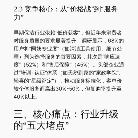
2.3 竞争核心：从“价格战”到“服务
力”
早期保洁行业依赖“低价获客”，但近年来消费者
对服务质量的要求显著提升。调研显示，68%的
用户将“阿姨专业度”（如清洁工具使用、细节处
理）列为选择服务的首要因素，其次是“响应速
度”（52%）和“售后保障”（45%）。头部企业通
过“培训+认证”体系（如天鹅到家的“家政学院”、
轻喜的“星级评定”），推动服务标准化，客单价
较个体服务商高出30%-50%，但复购率提升至
40%以上。
三、核心痛点：行业升级
的“五大堵点”