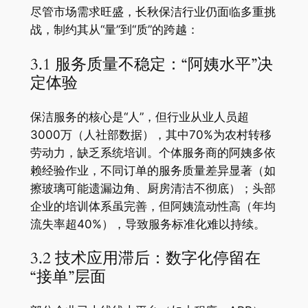
尽管市场需求旺盛，长秋保洁行业仍面临多重挑
战，制约其从“量”到“质”的跨越：
3.1 服务质量不稳定：“阿姨水平”决
定体验
保洁服务的核心是“人”，但行业从业人员超
3000万（人社部数据），其中70%为农村转移
劳动力，缺乏系统培训。个体服务商的阿姨多依
赖经验作业，不同订单的服务质量差异显著（如
擦玻璃可能遗漏边角、厨房清洁不彻底）；头部
企业的培训体系虽完善，但阿姨流动性高（年均
流失率超40%），导致服务标准化难以持续。
3.2 技术应用滞后：数字化停留在
“接单”层面