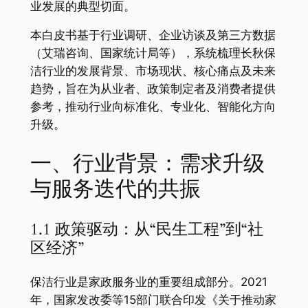
业发展的典型切面。
本白皮书基于行业调研、企业访谈及第三方数据
（艾瑞咨询、国家统计局等），系统梳理长秋保
洁行业的发展背景、市场现状、核心痛点及未来
趋势，旨在为从业者、政策制定者及消费者提供
参考，推动行业向标准化、专业化、智能化方向
升级。
一、行业背景：需求升级
与服务迭代的共振
1.1 政策驱动：从“民生工程”到“社
区经济”
保洁行业是家政服务业的重要组成部分。2021
年，国家发改委等15部门联合印发《关于推动家