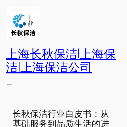
跳
至
内
容
上海长秋保洁|上海保
洁|上海保洁公司
长秋保洁行业白皮书：从
基础服务到品质生活的进