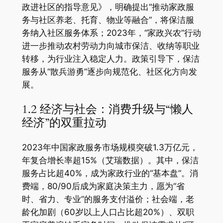
政进社区的指导意见》，明确提出“推动家政服
务与社区养老、托育、物业等融合”，将保洁服
务纳入社区服务体系；2023年，“家政兴农”行动
进一步推动农村劳动力向城市保洁、收纳等职业
转移，为行业注入稳定人力。政策引导下，保洁
服务从“散兵游勇”逐步向规范化、社区化方向发
展。
1.2 经济与社会：消费升级与“懒人
经济”的双重拉动
2023年中国家政服务市场规模突破1.3万亿元，
年复合增长率超15%（艾瑞数据）。其中，保洁
服务占比超40%，成为家政行业的“基本盘”。消
费端，80/90后成为家庭决策主力，愿为“省
时、省力、专业”的服务支付溢价；社会端，老
龄化加剧（60岁以上人口占比超20%）、双职