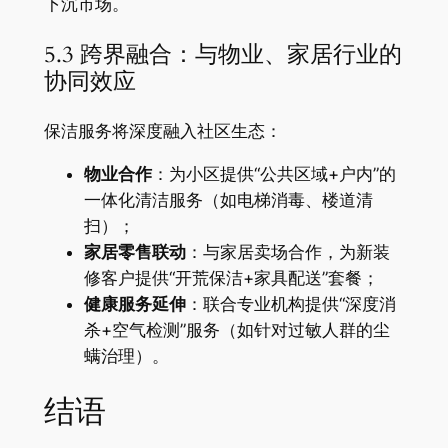
下沉市场。
5.3 跨界融合：与物业、家居行业的
协同效应
保洁服务将深度融入社区生态：
​物业合作​
​：为小区提供“公共区域+户内”的
一体化清洁服务（如电梯消毒、楼道清
扫）；
​家居零售联动​
​：与家居卖场合作，为新装
修客户提供“开荒保洁+家具配送”套餐；
​健康服务延伸​
​：联合专业机构提供“深度消
杀+空气检测”服务（如针对过敏人群的尘
螨治理）。
结语