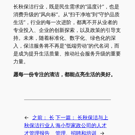
长秋保洁行业，既是民生需求的“温度计”，也是
消费升级的“风向标”。从“扫干净地”到“守护品质
生活”，行业的每一次进阶，都离不开从业者的
专业投入、企业的创新探索，以及政策的引导支
持。未来，随着标准化、数字化、绿色化的深
入，保洁服务将不再是“低端劳动”的代名词，而
是成为提升生活质量、推动社会服务升级的重要
力量。
​愿每一份专注的清洁，都能点亮生活的美好。​
←
之前：
长
下一篇：
长秋保洁与上
秋保洁行业人
海小型家政公司的人才
才管理报告
管理、招聘和培训
→