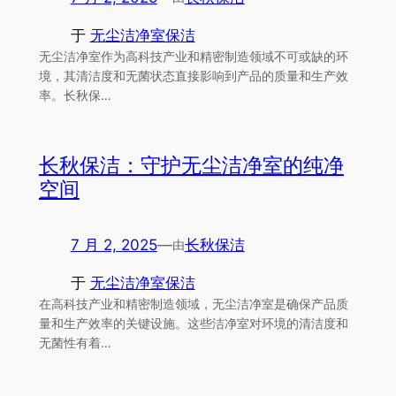
于
无尘洁净室保洁
无尘洁净室作为高科技产业和精密制造领域不可或缺的环
境，其清洁度和无菌状态直接影响到产品的质量和生产效
率。长秋保…
长秋保洁：守护无尘洁净室的纯净
空间
7 月 2, 2025
—
长秋保洁
由
于
无尘洁净室保洁
在高科技产业和精密制造领域，无尘洁净室是确保产品质
量和生产效率的关键设施。这些洁净室对环境的清洁度和
无菌性有着…