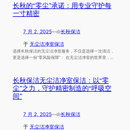
长秋的“零尘”承诺：用专业守护每
一寸精密
7 月 2, 2025
—
长秋保洁
由
于
无尘洁净室保洁
选择长秋保洁的无尘洁净室服务，不仅是选择一次清洁，
更是选择一份​​“零风险保障”​​： 在无尘洁净室的世界里，…
长秋保洁无尘洁净室保洁：以“零
尘”之力，守护精密制造的“呼吸空
间”
7 月 2, 2025
—
长秋保洁
由
于
无尘洁净室保洁