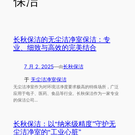
保洁
长秋保洁的无尘洁净室保洁：专
业、细致与高效的完美结合
7 月 2, 2025
—
长秋保洁
由
于
无尘洁净室保洁
无尘洁净室作为对环境洁净度要求极高的特殊场所，广泛
应用于电子、医药、食品等行业。长秋保洁作为一家专业
的保洁公司…
长秋保洁：以“纳米级精度”守护无
尘洁净室的“工业心脏”