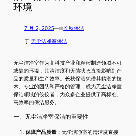
环境
7 月 2, 2025
—
长秋保洁
由
于
无尘洁净室保洁
无尘洁净室作为高科技产业和精密制造领域不可
或缺的环境，其清洁度和无菌状态直接影响到产
品的质量和生产效率。长秋保洁凭借其精湛的技
术、专业的团队和严格的管理，成为无尘洁净室
保洁领域的佼佼者，为众多企业提供了高标准、
高效率的保洁服务。
一、无尘洁净室保洁的重要性
保障产品质量
：无尘洁净室的清洁度直接