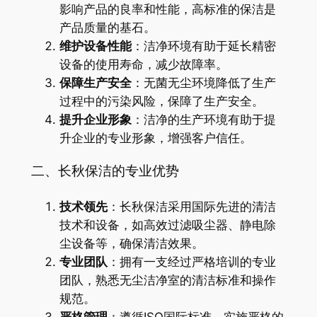
影响产品的良率和性能，高标准的保洁是
产品质量的基石。
维护设备性能
：洁净环境有助于延长精密
设备的使用寿命，减少故障率。
保障生产安全
：无菌无尘环境降低了生产
过程中的污染风险，保障了生产安全。
提升企业形象
：洁净的生产环境有助于提
升企业的专业形象，增强客户信任。
二、长秋保洁的专业优势
技术领先
：长秋保洁采用国际先进的清洁
技术和设备，如高效过滤吸尘器、静电除
尘设备等，确保清洁效果。
专业团队
：拥有一支经过严格培训的专业
团队，熟悉无尘洁净室的清洁标准和操作
规范。