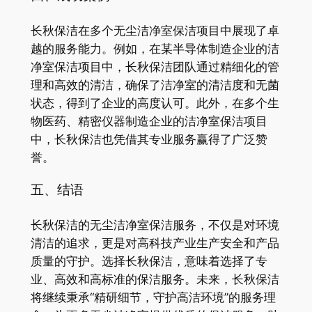
长秋保洁在多个无尘洁净室保洁项目中展现了卓
越的服务能力。例如，在某半导体制造企业的洁
净室保洁项目中，长秋保洁团队通过精细化的管
理和高效的清洁，确保了洁净室的清洁度和无菌
状态，得到了企业的高度认可。此外，在多个生
物医药、精密仪器制造企业的洁净室保洁项目
中，长秋保洁也凭借其专业服务赢得了广泛赞
誉。
五、结语
长秋保洁的无尘洁净室保洁服务，不仅是对环境
清洁的追求，更是对高科技产业生产安全和产品
质量的守护。选择长秋保洁，意味着选择了专
业、高效和高标准的保洁服务。未来，长秋保洁
将继续秉承“精研细节，守护高洁环境”的服务理