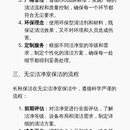
严格管理
：遵循ISO国际标准，实施严格的
清洁流程和质量控制，确保每一个环节都
符合无尘要求。
环保理念
：使用环保型清洁剂和材料，既
保证清洁效果，又不对环境和人员造成伤
害。
定制服务
：根据不同洁净室的等级和需
求，制定个性化的清洁方案，确保每一处
细节都得到妥善处理。
三、无尘洁净室保洁的流程
长秋保洁在无尘洁净室保洁中，遵循科学严谨的
流程：
前期评估
：对洁净室进行全面评估，了解
洁净等级、设备布局和清洁需求，制定详
细的清洁方案。