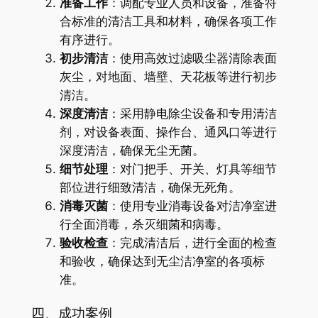
准备工作
：调配专业人员和设备，准备符
合标准的清洁工具和材料，确保各项工作
有序进行。
初步清洁
：使用高效过滤吸尘器清除表面
灰尘，对地面、墙壁、天花板等进行初步
清洁。
深度清洁
：采用静电除尘设备和专用清洁
剂，对设备表面、操作台、通风口等进行
深度清洁，确保无尘无菌。
细节处理
：对门把手、开关、灯具等细节
部位进行细致清洁，确保无死角。
消毒灭菌
：使用专业消毒设备对洁净室进
行全面消毒，杀灭细菌和病毒。
验收检查
：完成清洁后，进行全面的检查
和验收，确保达到无尘洁净室的各项标
准。
四、成功案例