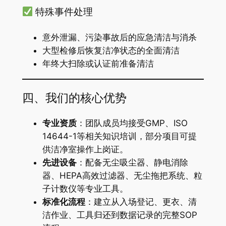
特殊事件处理
意外泄漏、污染事故后的应急清洁与消杀
大型检修后恢复洁净状态的全面清洁
年终大扫除或认证前准备清洁
四、我们的核心优势
专业资质
：团队成员均接受GMP、ISO
14644-1等相关知识培训，部分项目可提
供洁净室操作上岗证。
先进设备
：配备无尘吸尘器、静电消除
器、HEPA高效过滤器、无尘拖把系统、粒
子计数仪等专业工具。
标准化流程
：建立从入场登记、更衣、清
洁作业、工具归还到数据记录的完整SOP