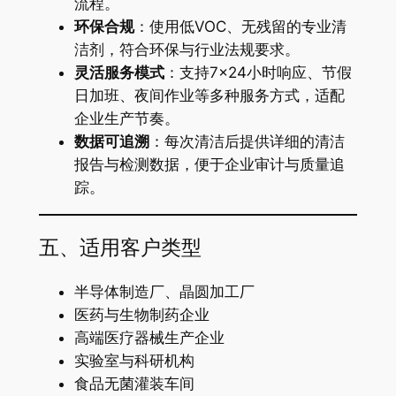
流程。
环保合规
：使用低VOC、无残留的专业清
洁剂，符合环保与行业法规要求。
灵活服务模式
：支持7×24小时响应、节假
日加班、夜间作业等多种服务方式，适配
企业生产节奏。
数据可追溯
：每次清洁后提供详细的清洁
报告与检测数据，便于企业审计与质量追
踪。
五、适用客户类型
半导体制造厂、晶圆加工厂
医药与生物制药企业
高端医疗器械生产企业
实验室与科研机构
食品无菌灌装车间