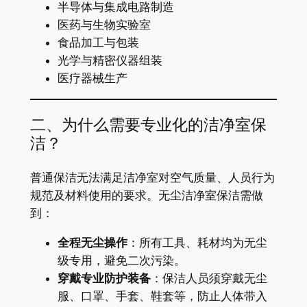
半导体与集成电路制造
医药与生物实验室
食品加工与包装
光学与精密仪器组装
医疗器械生产
二、为什么需要专业化的洁净室保
洁？
普通保洁无法满足洁净室对空气质量、人员行为
规范及材料使用的要求。无尘洁净室保洁需做
到：
全程无尘操作
：所有工具、耗材均为无尘
级专用，避免二次污染。
穿戴专业防护装备
：保洁人员须穿戴无尘
服、口罩、手套、鞋套等，防止人体带入