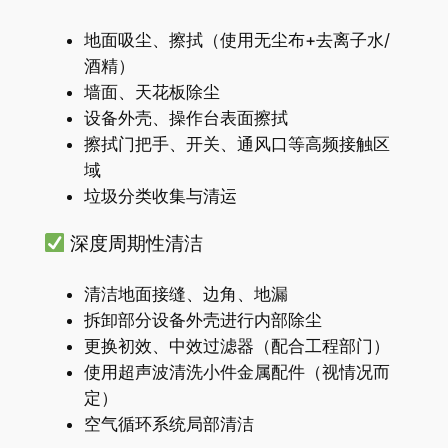
地面吸尘、擦拭（使用无尘布+去离子水/
酒精）
墙面、天花板除尘
设备外壳、操作台表面擦拭
擦拭门把手、开关、通风口等高频接触区
域
垃圾分类收集与清运
深度周期性清洁
清洁地面接缝、边角、地漏
拆卸部分设备外壳进行内部除尘
更换初效、中效过滤器（配合工程部门）
使用超声波清洗小件金属配件（视情况而
定）
空气循环系统局部清洁