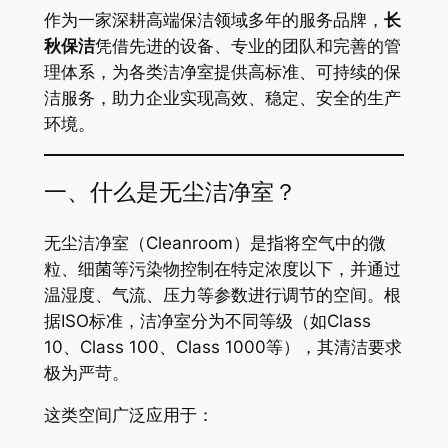
作为一家深耕高端保洁领域多年的服务品牌，
长
秋保洁
凭借先进的设备、专业的团队和完善的管
理体系，为各类洁净室提供高标准、可持续的保
洁服务，助力企业实现高效、稳定、安全的生产
环境。
一、什么是无尘洁净室？
无尘洁净室（Cleanroom）是指将空气中的微
粒、细菌等污染物控制在特定浓度以下，并通过
温湿度、气流、压力等参数进行调节的空间。根
据ISO标准，洁净室分为不同等级（如Class
10、Class 100、Class 1000等），其清洁要求
极为严苛。
这类空间广泛应用于：