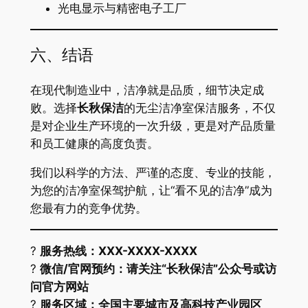
光电显示与精密电子工厂
六、结语
在现代制造业中，洁净就是品质，细节决定成
败。选择
长秋保洁
的无尘洁净室保洁服务，不仅
是对企业生产环境的一次升级，更是对产品质量
和员工健康的高度负责。
我们以科学的方法、严谨的态度、专业的技能，
为您的洁净室保驾护航，让“看不见的洁净”成为
您最有力的竞争优势。
?
服务热线：XXX-XXXX-XXXX
?
微信/官网预约：请关注“长秋保洁”公众号或访
问官方网站
?
服务区域：全国主要城市及高科技产业园区