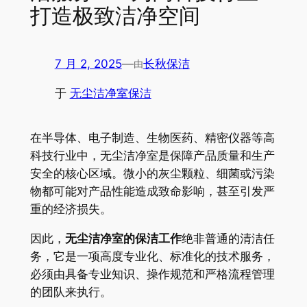
打造极致洁净空间
7 月 2, 2025
—
长秋保洁
由
于
无尘洁净室保洁
在半导体、电子制造、生物医药、精密仪器等高
科技行业中，无尘洁净室是保障产品质量和生产
安全的核心区域。微小的灰尘颗粒、细菌或污染
物都可能对产品性能造成致命影响，甚至引发严
重的经济损失。
因此，
无尘洁净室的保洁工作
绝非普通的清洁任
务，它是一项高度专业化、标准化的技术服务，
必须由具备专业知识、操作规范和严格流程管理
的团队来执行。