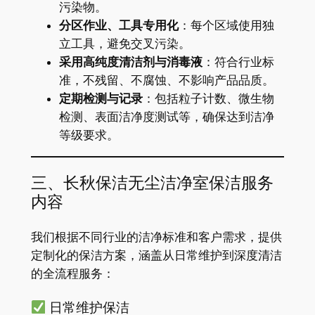
污染物。
分区作业、工具专用化
：每个区域使用独
立工具，避免交叉污染。
采用高纯度清洁剂与消毒液
：符合行业标
准，不残留、不腐蚀、不影响产品品质。
定期检测与记录
：包括粒子计数、微生物
检测、表面洁净度测试等，确保达到洁净
等级要求。
三、长秋保洁无尘洁净室保洁服务
内容
我们根据不同行业的洁净标准和客户需求，提供
定制化的保洁方案，涵盖从日常维护到深度清洁
的全流程服务：
日常维护保洁