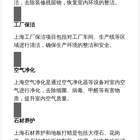
洁，去除装修残留物，恢复室内环境的整洁。
工厂保洁
上海工厂保洁项目包括对工厂车间、生产线等区
域进行清洁，确保生产环境的整洁和安全。
空气净化
上海空气净化是通过空气净化器等设备对室内空
气进行净化，去除细菌、病毒、甲醛等有害物
质，提升室内空气质量。
石材养护
上海石材养护和地板打蜡是包括大理石、花岗