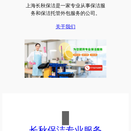
上海长秋保洁是一家专业从事保洁服
务和保洁托管外包服务的公司。
关于我们
长秋保洁专业服务