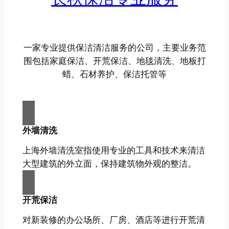
一家专业提供保洁清洁服务的公司，主要业务范
围包括家庭保洁、开荒保洁、地毯清洗、地板打
蜡、石材养护、保洁托管等
外墙清洗
上海外墙清洗室指使用专业的工具和技术来清洁
大型建筑的外立面，保持建筑物外观的整洁。
开荒保洁
对新装修的办公场所、厂房、酒店等进行开荒清