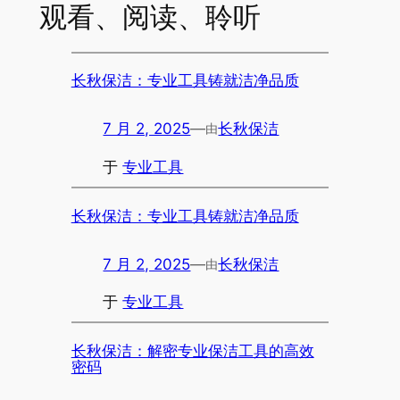
观看、阅读、聆听
长秋保洁：专业工具铸就洁净品质
7 月 2, 2025
—
长秋保洁
由
于
专业工具
长秋保洁：专业工具铸就洁净品质
7 月 2, 2025
—
长秋保洁
由
于
专业工具
长秋保洁：解密专业保洁工具的高效
密码