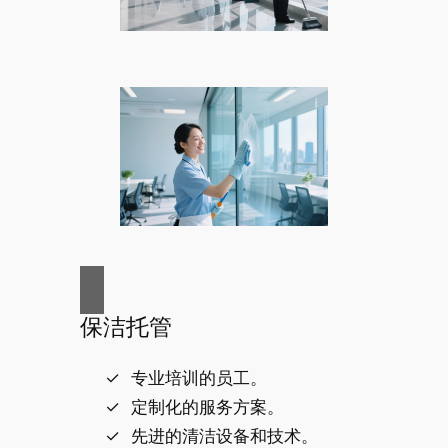
保洁托管
专业培训的员工。
定制化的服务方案。
先进的清洁设备和技术。