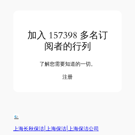
加入 157398 多名订
阅者的行列
了解您需要知道的一切。
注册
上海长秋保洁|上海保洁|上海保洁公司