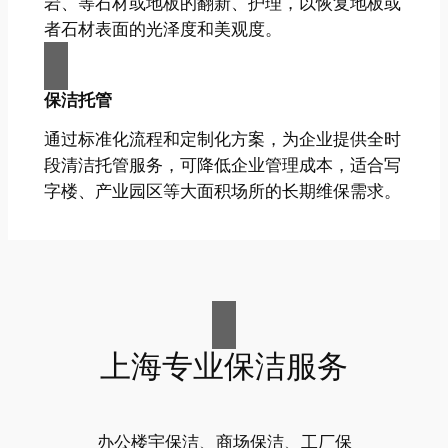
岩、等石材或地板的翻新、护理，以恢复地板或
者石材表面的光泽度和美观度。
保洁托管
通过标准化流程和定制化方案，为企业提供全时
段清洁托管服务，可降低企业管理成本，适合写
字楼、产业园区等大面积场所的长期维保需求。
上海专业保洁服务
办公楼宇保洁、商场保洁、工厂保