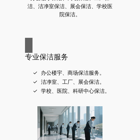
洁、洁净室保洁、展会保洁、学校医
院保洁。
专业保洁服务
办公楼宇、商场保洁服务。
洁净室、工厂、展会保洁。
学校、医院、科研中心保洁。