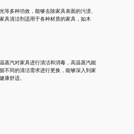
光等多种功效，能够去除家具表面的污渍、
家具清洁剂适用于各种材质的家具，如木
温蒸汽对家具进行清洁和消毒，高温蒸汽能
据不同的清洁需求进行更换，能够深入到家
健康舒适。