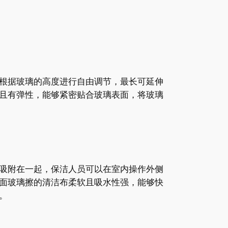
根据玻璃的高度进行自由调节，最长可延伸
且有弹性，能够紧密贴合玻璃表面，将玻璃
吸附在一起，保洁人员可以在室内操作外侧
面玻璃擦的清洁布柔软且吸水性强，能够快
。