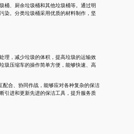
圾桶、厨余垃圾桶和其他垃圾桶等。通过明
污染。分类垃圾桶采用优质的材料制作，坚
处理，减少垃圾的体积，提高垃圾的运输效
垃圾压缩车的操作简单方便，能够快速、高
互配合、协同作战，能够应对各种复杂的保洁
断引进和更新先进的保洁工具，提升服务质