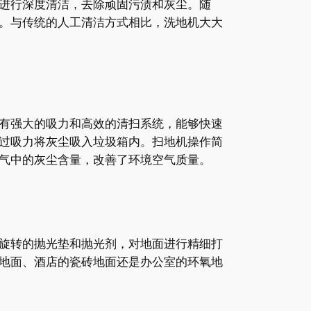
进行深度清洁，去除顽固污渍和灰尘。随
。与传统的人工清洁方式相比，洗地机大大
有强大的吸力和高效的清扫系统，能够快速
过吸力将灰尘吸入垃圾箱内。扫地机操作简
气中的灰尘含量，改善了环境空气质量。
旋转的抛光垫和抛光剂，对地面进行精细打
地面、酒店的瓷砖地面还是办公室的环氧地