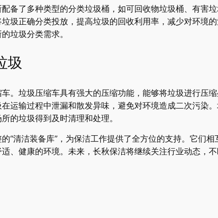
所配备了多种类型的分类垃圾桶，如可回收物垃圾桶、有害垃
将垃圾正确分类投放，提高垃圾的回收利用率，减少对环境的
所的垃圾分类需求。
垃圾
缩车。垃圾压缩车具有强大的压缩功能，能够将垃圾进行压缩
圾在运输过程中泄漏和散发异味，避免对环境造成二次污染。
场所的垃圾得到及时清理和处理。
的“清洁装备库”，为保洁工作提供了全方位的支持。它们相
舒适、健康的环境。未来，长秋保洁将继续关注行业动态，不