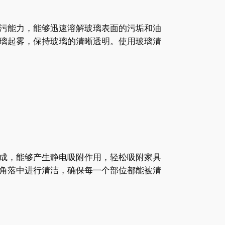
污能力，能够迅速溶解玻璃表面的污垢和油
璃起雾，保持玻璃的清晰透明。使用玻璃清
成，能够产生静电吸附作用，轻松吸附家具
角落中进行清洁，确保每一个部位都能被清