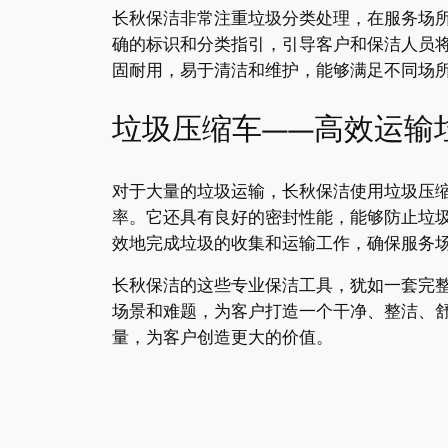
长秋保洁非常注重垃圾分类处理，在服务场
确的标识和分类指引，引导客户和保洁人员
固耐用，易于清洁和维护，能够满足不同场
垃圾压缩车——高效运输
对于大量的垃圾运输，长秋保洁使用垃圾压
率。它还具有良好的密封性能，能够防止垃
效地完成垃圾的收集和运输工作，确保服务
长秋保洁的这些专业保洁工具，犹如一套完整
场景和难题，为客户打造一个干净、整洁、
量，为客户创造更大的价值。