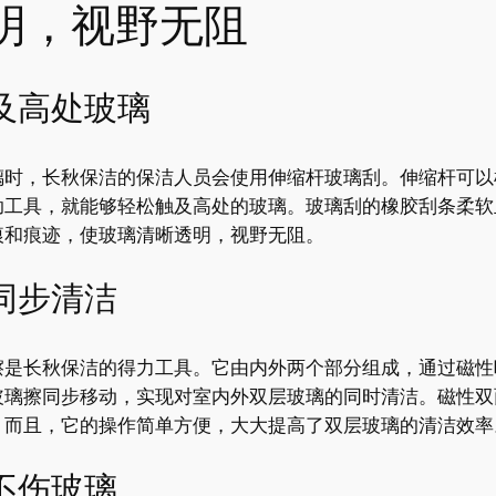
明，视野无阻
及高处玻璃
璃时，长秋保洁的保洁人员会使用伸缩杆玻璃刮。伸缩杆可以
助工具，就能够轻松触及高处的玻璃。玻璃刮的橡胶刮条柔软
痕和痕迹，使玻璃清晰透明，视野无阻。
同步清洁
擦是长秋保洁的得力工具。它由内外两个部分组成，通过磁性
玻璃擦同步移动，实现对室内外双层玻璃的同时清洁。磁性双
。而且，它的操作简单方便，大大提高了双层玻璃的清洁效率
不伤玻璃