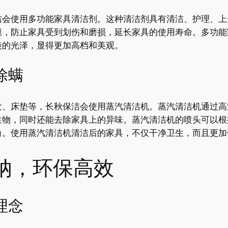
洁会使用多功能家具清洁剂。这种清洁剂具有清洁、护理、上
膜，防止家具受到划伤和磨损，延长家具的使用寿命。多功能
淡的光泽，显得更加高档和美观。
除螨
发、床垫等，长秋保洁会使用蒸汽清洁机。蒸汽清洁机通过高
生物，同时还能去除家具上的异味。蒸汽清洁机的喷头可以根
角。使用蒸汽清洁机清洁后的家具，不仅干净卫生，而且更加
纳，环保高效
理念