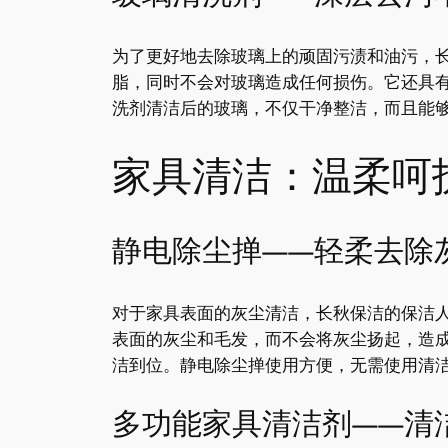
为了更好地去除玻璃上的顽固污渍和油污，
脂，同时不会对玻璃造成任何损伤。它还具
洗剂清洁后的玻璃，不仅干净整洁，而且能
家具清洁：温柔呵
静电除尘掸——轻柔去除
对于家具表面的灰尘清洁，长秋保洁的保洁
表面的灰尘和毛发，而不会将灰尘扬起，造
洁到位。静电除尘掸使用方便，无需使用清
多功能家具清洁剂——清