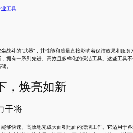
专业工具
尘战斗的“武器”，其性能和质量直接影响着保洁效果和服务
新，拥有一系列先进、高效且多样化的保洁工具。这些工具不
基础。
下，焕亮如新
力干将
，能够快速、高效地完成大面积地面的清洁工作。它适用于各