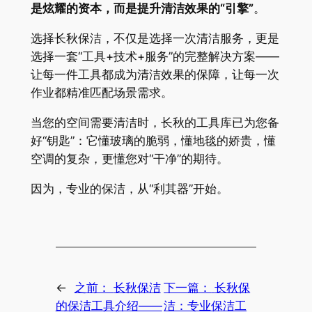
是炫耀的资本，而是提升清洁效果的“引擎”​
​。
选择长秋保洁，不仅是选择一次清洁服务，更是
选择一套“工具+技术+服务”的完整解决方案——
让每一件工具都成为清洁效果的保障，让每一次
作业都精准匹配场景需求。
当您的空间需要清洁时，长秋的工具库已为您备
好“钥匙”：它懂玻璃的脆弱，懂地毯的娇贵，懂
空调的复杂，更懂您对“干净”的期待。
因为，专业的保洁，从“利其器”开始。
←
之前：
长秋保洁
下一篇：
长秋保
的保洁工具介绍——
洁：专业保洁工