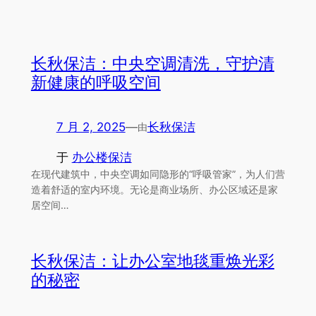
长秋保洁：中央空调清洗，守护清
新健康的呼吸空间
7 月 2, 2025
—
长秋保洁
由
于
办公楼保洁
在现代建筑中，中央空调如同隐形的“呼吸管家”，为人们营
造着舒适的室内环境。无论是商业场所、办公区域还是家
居空间…
长秋保洁：让办公室地毯重焕光彩
的秘密