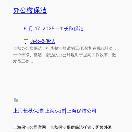
办公楼保洁
6 月 17, 2025
—
长秋保洁
由
于
办公楼保洁
长秋办公楼保洁：打造整洁舒适的工作环境 在现代社会，
一个干净、整洁、舒适的办公环境对于提高工作效率、激
发员工创…
上海长秋保洁|上海保洁|上海保洁公司
上海保洁公司官网，长秋保洁提供保洁托管，阿姨外派，