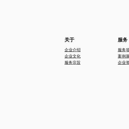
关于
服务
企业介绍
服务
企业文化
案例
服务宗旨
企业