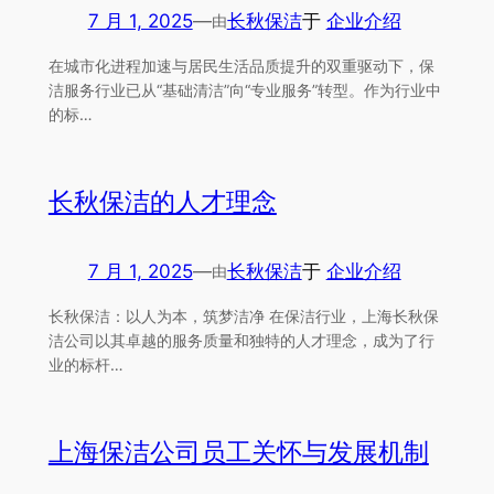
7 月 1, 2025
—
长秋保洁
于
企业介绍
由
在城市化进程加速与居民生活品质提升的双重驱动下，保
洁服务行业已从“基础清洁”向“专业服务”转型。作为行业中
的标…
长秋保洁的人才理念
7 月 1, 2025
—
长秋保洁
于
企业介绍
由
长秋保洁：以人为本，筑梦洁净 在保洁行业，上海长秋保
洁公司以其卓越的服务质量和独特的人才理念，成为了行
业的标杆…
上海保洁公司员工关怀与发展机制