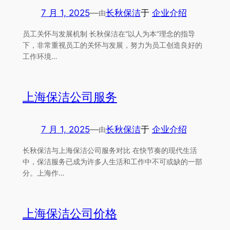
7 月 1, 2025
—
长秋保洁
于
企业介绍
由
员工关怀与发展机制 长秋保洁在“以人为本”理念的指导
下，非常重视员工的关怀与发展，努力为员工创造良好的
工作环境…
上海保洁公司服务
7 月 1, 2025
—
长秋保洁
于
企业介绍
由
长秋保洁与上海保洁公司服务对比 在快节奏的现代生活
中，保洁服务已成为许多人生活和工作中不可或缺的一部
分。上海作…
上海保洁公司价格