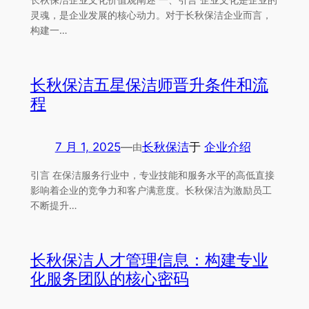
灵魂，是企业发展的核心动力。对于长秋保洁企业而言，
构建一…
长秋保洁五星保洁师晋升条件和流
程
7 月 1, 2025
—
长秋保洁
于
企业介绍
由
引言 在保洁服务行业中，专业技能和服务水平的高低直接
影响着企业的竞争力和客户满意度。长秋保洁为激励员工
不断提升…
长秋保洁人才管理信息：构建专业
化服务团队的核心密码