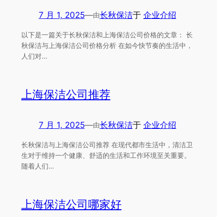
7 月 1, 2025
—
长秋保洁
于
企业介绍
由
以下是一篇关于长秋保洁和上海保洁公司价格的文章： 长
秋保洁与上海保洁公司价格分析 在如今快节奏的生活中，
人们对…
上海保洁公司推荐
7 月 1, 2025
—
长秋保洁
于
企业介绍
由
长秋保洁与上海保洁公司推荐 在现代都市生活中，清洁卫
生对于维持一个健康、舒适的生活和工作环境至关重要。
随着人们…
上海保洁公司哪家好