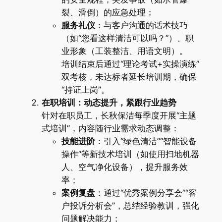
裂、滑倒）的应急处理；
服务礼仪
：与客户沟通的话术技巧
（如“您看这样清洁可以吗？”）、职
业形象（工装整洁、用语文明）。
培训结束后通过“理论考试+实操演练”
双考核，未达标者延长培训期，确保
“持证上岗”。
在职培训：动态提升，紧跟行业趋势
针对在职员工，长秋保洁每季度开展“主题
式培训”，内容随行业需求动态调整：
技能进阶
：引入“绿色清洁”“智能设备
操作”等新技术培训（如使用扫地机器
人、空气净化设备），提升服务效
率；
案例复盘
：通过“优秀案例分享会”“客
户投诉分析会”，总结经验教训，强化
问题解决能力；