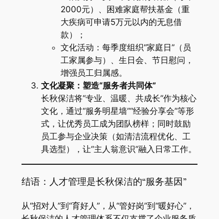
2000元）、困难家庭帮扶基金（重
大疾病可申请5万元以内的无息借
款）；
文化活动：每季度组织“家庭日”（员
工家属参与）、生日会、节日慰问，
增强员工归属感。
文化凝聚：塑造“服务者共同体”
长秋保洁将“专业、温暖、共成长”作为核心
文化，通过“服务明星墙”“经验分享会”等形
式，让优秀员工成为团队榜样；同时鼓励
员工参与企业决策（如清洁流程优化、工
具选型），让“主人翁意识”融入日常工作。
结语：人才管理是长秋保洁的“服务基因”
从“招对人”到“育好人”，从“管好岗”到“暖好心”，
长秋保洁的人才管理体系不仅支撑了企业服务质