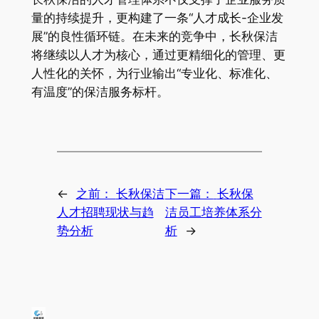
量的持续提升，更构建了一条“人才成长-企业发
展”的良性循环链。在未来的竞争中，长秋保洁
将继续以人才为核心，通过更精细化的管理、更
人性化的关怀，为行业输出“专业化、标准化、
有温度”的保洁服务标杆。
←
之前：
长秋保洁
下一篇：
长秋保
人才招聘现状与趋
洁员工培养体系分
势分析
析
→