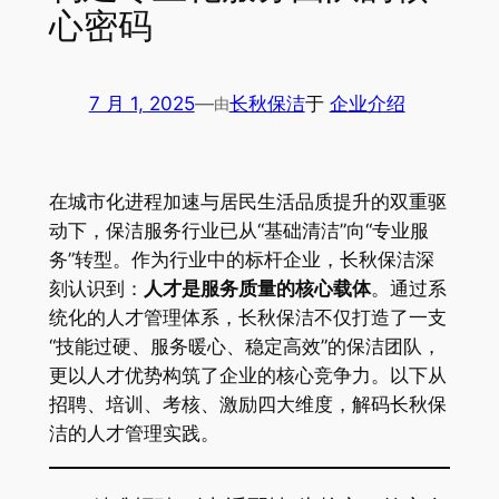
心密码
7 月 1, 2025
—
长秋保洁
于
企业介绍
由
在城市化进程加速与居民生活品质提升的双重驱
动下，保洁服务行业已从“基础清洁”向“专业服
务”转型。作为行业中的标杆企业，长秋保洁深
刻认识到：
人才是服务质量的核心载体
。通过系
统化的人才管理体系，长秋保洁不仅打造了一支
“技能过硬、服务暖心、稳定高效”的保洁团队，
更以人才优势构筑了企业的核心竞争力。以下从
招聘、培训、考核、激励四大维度，解码长秋保
洁的人才管理实践。