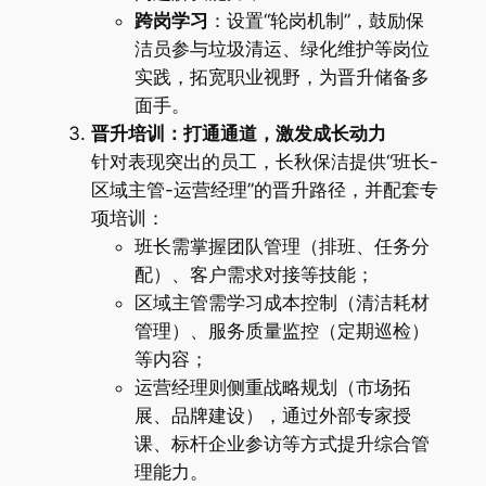
跨岗学习
：设置“轮岗机制”，鼓励保
洁员参与垃圾清运、绿化维护等岗位
实践，拓宽职业视野，为晋升储备多
面手。
晋升培训：打通通道，激发成长动力
针对表现突出的员工，长秋保洁提供“班长-
区域主管-运营经理”的晋升路径，并配套专
项培训：
班长需掌握团队管理（排班、任务分
配）、客户需求对接等技能；
区域主管需学习成本控制（清洁耗材
管理）、服务质量监控（定期巡检）
等内容；
运营经理则侧重战略规划（市场拓
展、品牌建设），通过外部专家授
课、标杆企业参访等方式提升综合管
理能力。