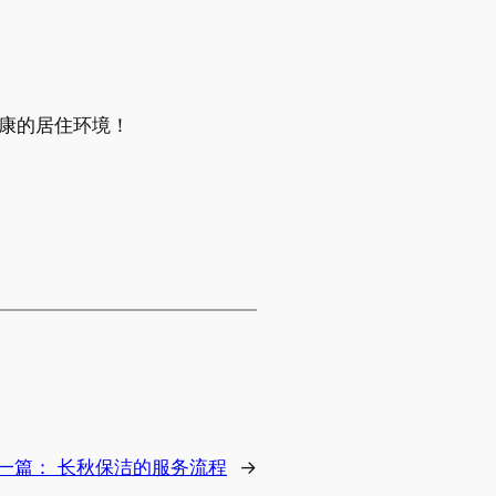
康的居住环境！
一篇：
长秋保洁的服务流程
→