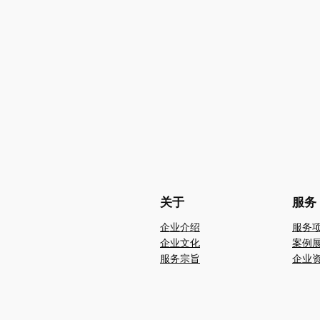
关于
服务
企业介绍
服务
企业文化
案例
服务宗旨
企业