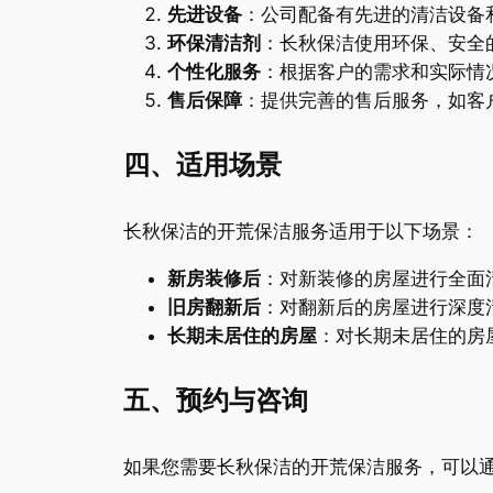
先进设备
：公司配备有先进的清洁设备
环保清洁剂
：长秋保洁使用环保、安全
个性化服务
：根据客户的需求和实际情
售后保障
：提供完善的售后服务，如客
四、适用场景
长秋保洁的开荒保洁服务适用于以下场景：
新房装修后
：对新装修的房屋进行全面
旧房翻新后
：对翻新后的房屋进行深度
长期未居住的房屋
：对长期未居住的房
五、预约与咨询
如果您需要长秋保洁的开荒保洁服务，可以