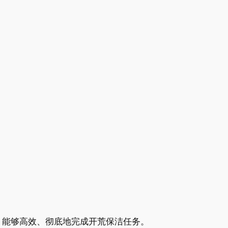
，能够高效、彻底地完成开荒保洁任务。