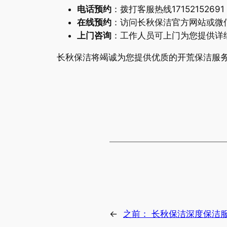
电话预约
：拨打客服热线17152152
在线预约
：访问长秋保洁官方网站或微
上门咨询
：工作人员可上门为您提供详
长秋保洁将竭诚为您提供优质的开荒保洁服
←
之前：
长秋保洁深度保洁