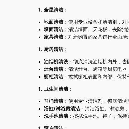
全屋清洁
：
地面清洁
：使用专业设备和清洁剂，对
墙面清洁
：清洁墙面、天花板，去除油
家具清洁
：对新购置的家具进行全面清
厨房清洁
：
油烟机清洗
：彻底清洗油烟机内外，去
灶台清洁
：清洁灶台、烤箱等厨房电器
橱柜清洁
：擦拭橱柜表面和内部，保持
卫生间清洁
：
马桶清洁
：使用专业清洁剂，彻底清洁
浴缸/淋浴房清洁
：清洁浴缸、淋浴房，
洗手池清洁
：擦拭洗手池、镜子，保持
窗户清洁
：