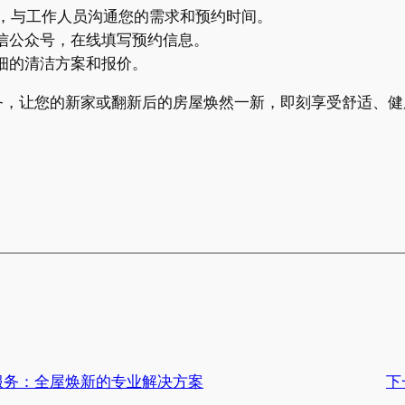
691，与工作人员沟通您的需求和预约时间。
信公众号，在线填写预约信息。
细的清洁方案和报价。
务，让您的新家或翻新后的房屋焕然一新，即刻享受舒适、健
服务：全屋焕新的专业解决方案
下