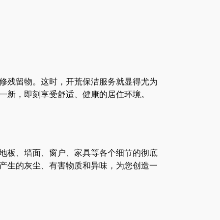
修残留物。这时，开荒保洁服务就显得尤为
一新，即刻享受舒适、健康的居住环境。
地板、墙面、窗户、家具等各个细节的彻底
产生的灰尘、有害物质和异味，为您创造一