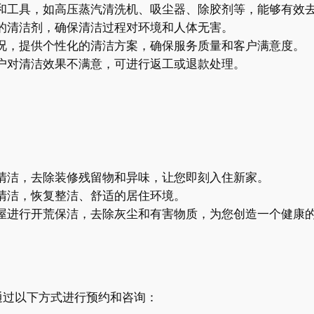
和工具，如高压蒸汽清洗机、吸尘器、除胶剂等，能够有效
的清洁剂，确保清洁过程对环境和人体无害。
况，提供个性化的清洁方案，确保服务质量和客户满意度。
户对清洁效果不满意，可进行返工或退款处理。
清洁，去除装修残留物和异味，让您即刻入住新家。
清洁，恢复整洁、舒适的居住环境。
屋进行开荒保洁，去除灰尘和有害物质，为您创造一个健康
通过以下方式进行预约和咨询：