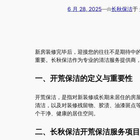
6 月 28, 2025
—
长秋保洁
于
由
新房装修完毕后，迎接您的往往不是期待中
重要。长秋保洁作为专业的清洁服务提供商
一、开荒保洁的定义与重要性
开荒保洁，是指对新装修或长期未居住的房
清洁，以及对装修残留物、胶渍、油漆斑点
个干净、健康的居住空间。
二、长秋保洁开荒保洁服务项目