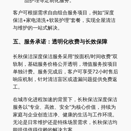
品护理等定制化服务。
客户可根据需求自由组合服务项目，例如“深度
保洁+家电清洗+软装护理”套餐，实现全屋清洁
与维护的一站式解决。
五、服务承诺：透明化收费与长效保障
长秋保洁深度保洁服务采用“按面积/时间收费”双
轨制，基础服务价格公开透明，增值服务按项目
单独计费。服务完成后，客户可享受72小时售后
响应机制，针对清洁盲区或遗漏问题提供免费返
工。
在城市化进程加速的背景下，长秋保洁深度保洁
服务以“专业、高效、安全”为核心价值，持续为
家庭与企业创造洁净、健康的生活与工作环境。
无论是日常维护还是特殊场景需求，长秋保洁均
能提供值得信赖的解决方案。