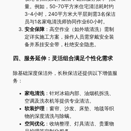
量。例如，50-70平方米住宅清洁耗时约
3-4小时，240平方米大平层则需3名保洁
员与1名家电清洗师协同作业60小时。
安全保障
：高空作业（如外墙清洗）需制
定详实施工方案，操作人员需穿戴安全装
备并系挂安全带，杜绝安全隐患。
四、服务延伸：灵活组合满足个性化需求
除基础深度保洁外，长秋保洁还提供以下增值服
务：
家电清洗
：针对冰箱内部、油烟机拆洗、
空调及洗衣机等提供专业清洁。
软装护理
：窗帘、沙发、床垫、地毯等织
物的深度清洗与除螨。
空间优化
：收纳整理、灯具清洁、贵重物