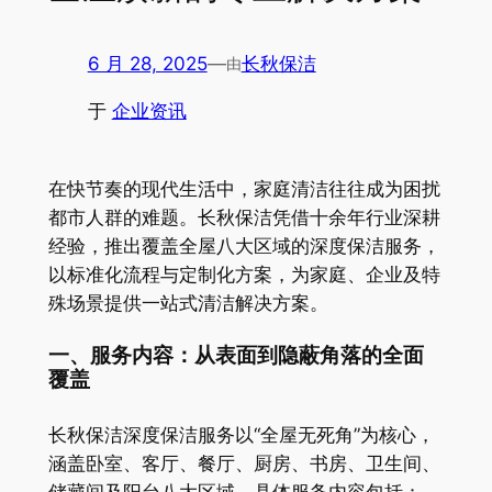
6 月 28, 2025
—
长秋保洁
由
于
企业资讯
在快节奏的现代生活中，家庭清洁往往成为困扰
都市人群的难题。长秋保洁凭借十余年行业深耕
经验，推出覆盖全屋八大区域的深度保洁服务，
以标准化流程与定制化方案，为家庭、企业及特
殊场景提供一站式清洁解决方案。
一、服务内容：从表面到隐蔽角落的全面
覆盖
长秋保洁深度保洁服务以“全屋无死角”为核心，
涵盖卧室、客厅、餐厅、厨房、书房、卫生间、
储藏间及阳台八大区域。具体服务内容包括：