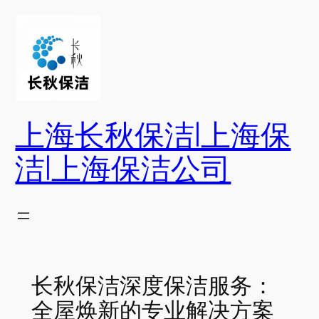
跳
至
内
容
上海长秋保洁|上海保
洁|上海保洁公司
长秋保洁深度保洁服务：
全屋焕新的专业解决方案