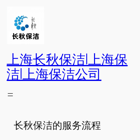
跳
至
内
容
上海长秋保洁|上海保
洁|上海保洁公司
长秋保洁的服务流程