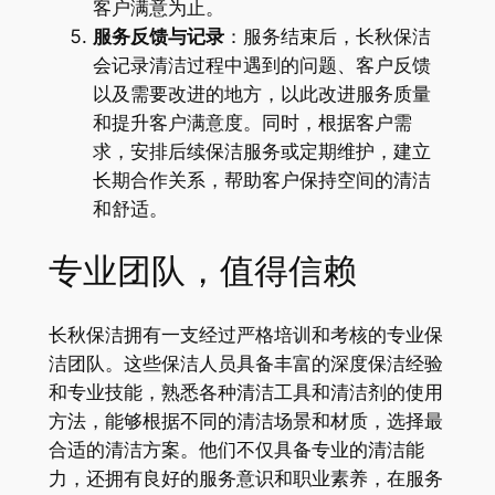
客户满意为止。
服务反馈与记录
：服务结束后，长秋保洁
会记录清洁过程中遇到的问题、客户反馈
以及需要改进的地方，以此改进服务质量
和提升客户满意度。同时，根据客户需
求，安排后续保洁服务或定期维护，建立
长期合作关系，帮助客户保持空间的清洁
和舒适。
专业团队，值得信赖
长秋保洁拥有一支经过严格培训和考核的专业保
洁团队。这些保洁人员具备丰富的深度保洁经验
和专业技能，熟悉各种清洁工具和清洁剂的使用
方法，能够根据不同的清洁场景和材质，选择最
合适的清洁方案。他们不仅具备专业的清洁能
力，还拥有良好的服务意识和职业素养，在服务