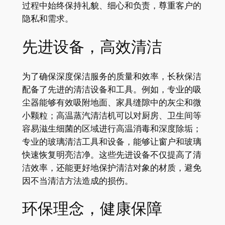
过程中始终保持礼貌、细心和负责，尊重客户的
隐私和需求。
先进设备，高效清洁
为了确保深度保洁服务的质量和效率，长秋保洁
配备了先进的清洁设备和工具。例如，专业的吸
尘器能够有效吸附地面、家具缝隙中的灰尘和微
小颗粒；高温蒸汽清洁机可以对厨房、卫生间等
容易滋生细菌的区域进行高温消毒和深度除垢；
专业的玻璃清洁工具和设备，能够让窗户和玻璃
快速恢复明亮洁净。这些先进设备不仅提高了清
洁效率，还能更好地保护清洁对象的材质，避免
因不当清洁方法造成的损伤。
环保理念，健康保障