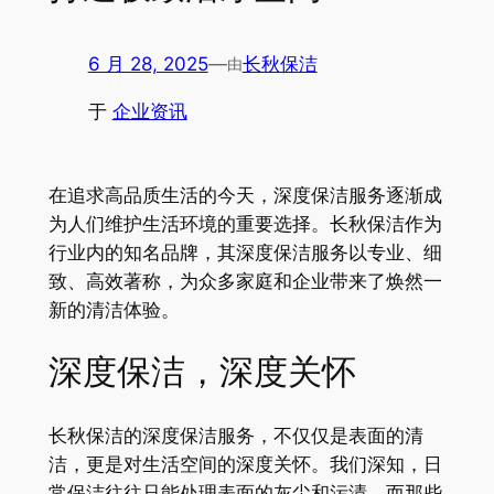
6 月 28, 2025
—
长秋保洁
由
于
企业资讯
在追求高品质生活的今天，深度保洁服务逐渐成
为人们维护生活环境的重要选择。长秋保洁作为
行业内的知名品牌，其深度保洁服务以专业、细
致、高效著称，为众多家庭和企业带来了焕然一
新的清洁体验。
深度保洁，深度关怀
长秋保洁的深度保洁服务，不仅仅是表面的清
洁，更是对生活空间的深度关怀。我们深知，日
常保洁往往只能处理表面的灰尘和污渍，而那些