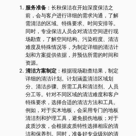
服务准备
：长秋保洁在开始深度保洁之
前，会与客户进行详细的需求沟通，了解
需清洁的区域、特殊要求、时间安排等。
同时，专业保洁人员会对清洁空间进行现
场勘查，了解空间结构、污染程度、清洁
难度及特殊情况等，为制定详细的清洁计
划和方案提供依据，并预估所需的时间和
资源。
清洁方案制定
：根据现场勘查结果，制定
详细的清洁计划。计划涵盖清洁区域划
分、清洁步骤、所需工具和清洁剂、人员
分工等。针对不同区域的清洁难度和客户
特殊要求，选择合适的清洁方法和工具。
例如，对于实木地板，会采用专门的地板
清洁剂和护理工具，避免损伤地板；对于
皮质沙发，会根据皮质特性选择相应的清
洁和保养剂。同时，准备好专业级别的清