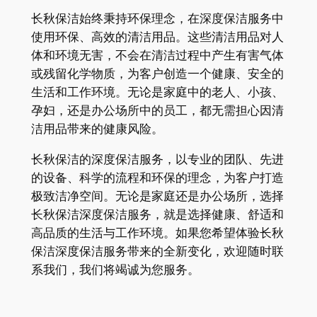
长秋保洁始终秉持环保理念，在深度保洁服务中
使用环保、高效的清洁用品。这些清洁用品对人
体和环境无害，不会在清洁过程中产生有害气体
或残留化学物质，为客户创造一个健康、安全的
生活和工作环境。无论是家庭中的老人、小孩、
孕妇，还是办公场所中的员工，都无需担心因清
洁用品带来的健康风险。
长秋保洁的深度保洁服务，以专业的团队、先进
的设备、科学的流程和环保的理念，为客户打造
极致洁净空间。无论是家庭还是办公场所，选择
长秋保洁深度保洁服务，就是选择健康、舒适和
高品质的生活与工作环境。如果您希望体验长秋
保洁深度保洁服务带来的全新变化，欢迎随时联
系我们，我们将竭诚为您服务。