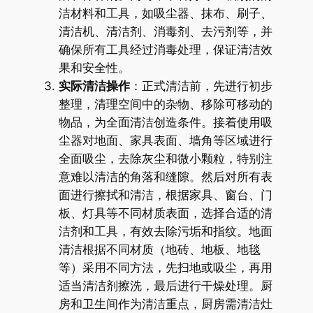
洁材料和工具，如吸尘器、抹布、刷子、
清洁机、清洁剂、消毒剂、去污剂等，并
确保所有工具经过消毒处理，保证清洁效
果和安全性。
实际清洁操作
：正式清洁前，先进行初步
整理，清理空间中的杂物、移除可移动的
物品，为全面清洁创造条件。接着使用吸
尘器对地面、家具表面、墙角等区域进行
全面吸尘，去除灰尘和微小颗粒，特别注
意难以清洁的角落和缝隙。然后对所有表
面进行擦拭和清洁，根据家具、窗台、门
板、灯具等不同材质表面，选择合适的清
洁剂和工具，有效去除污垢和指纹。地面
清洁根据不同材质（地砖、地板、地毯
等）采用不同方法，先扫地或吸尘，再用
适当清洁剂擦洗，最后进行干燥处理。厨
房和卫生间作为清洁重点，厨房需清洁灶