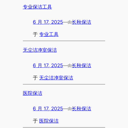
专业保洁工具
6 月 17, 2025
—
长秋保洁
由
于
专业工具
无尘洁净室保洁
6 月 17, 2025
—
长秋保洁
由
于
无尘洁净室保洁
医院保洁
6 月 17, 2025
—
长秋保洁
由
于
医院保洁