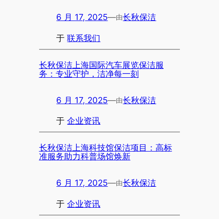
6 月 17, 2025
—
长秋保洁
由
于
联系我们
长秋保洁上海国际汽车展览保洁服
务：专业守护，洁净每一刻
6 月 17, 2025
—
长秋保洁
由
于
企业资讯
长秋保洁上海科技馆保洁项目：高标
准服务助力科普场馆焕新
6 月 17, 2025
—
长秋保洁
由
于
企业资讯