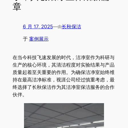
章
6 月 17, 2025
—
长秋保洁
由
于
案例展示
在当今科技飞速发展的时代，洁净室作为科研与
生产的核心环境，其清洁程度对实验结果与产品
质量起着至关重要的作用。为确保洁净室始终维
持在最高洁净标准，视涯公司经过慎重考虑，最
终选择了长秋保洁作为其洁净室保洁服务的合作
伙伴。