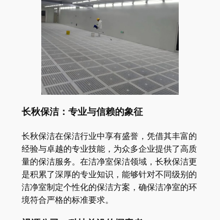
长秋保洁：专业与信赖的象征
长秋保洁在保洁行业中享有盛誉，凭借其丰富的
经验与卓越的专业技能，为众多企业提供了高质
量的保洁服务。在洁净室保洁领域，长秋保洁更
是积累了深厚的专业知识，能够针对不同级别的
洁净室制定个性化的保洁方案，确保洁净室的环
境符合严格的标准要求。