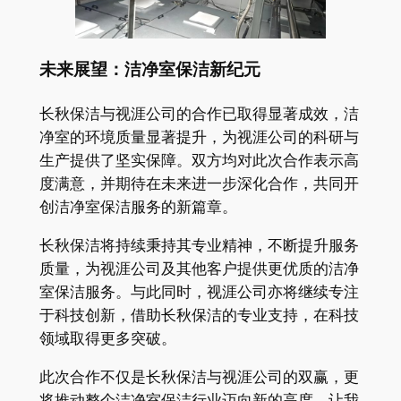
未来展望：洁净室保洁新纪元
长秋保洁与视涯公司的合作已取得显著成效，洁
净室的环境质量显著提升，为视涯公司的科研与
生产提供了坚实保障。双方均对此次合作表示高
度满意，并期待在未来进一步深化合作，共同开
创洁净室保洁服务的新篇章。
长秋保洁将持续秉持其专业精神，不断提升服务
质量，为视涯公司及其他客户提供更优质的洁净
室保洁服务。与此同时，视涯公司亦将继续专注
于科技创新，借助长秋保洁的专业支持，在科技
领域取得更多突破。
此次合作不仅是长秋保洁与视涯公司的双赢，更
将推动整个洁净室保洁行业迈向新的高度。让我