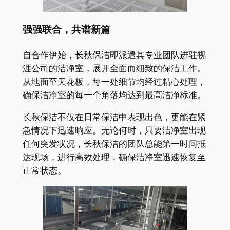
强强联合，共谱新篇
自合作伊始，长秋保洁即派遣其专业团队进驻视
涯公司的洁净室，展开全面而细致的保洁工作。
从地面至天花板，每一处细节均经过精心处理，
确保洁净室的每一个角落均达到最高洁净标准。
长秋保洁不仅在日常保洁中表现出色，更能在紧
急情况下迅速响应。无论何时，只要洁净室出现
任何突发状况，长秋保洁的团队总能第一时间抵
达现场，进行高效处理，确保洁净室迅速恢复至
正常状态。