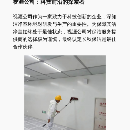
视涯公司：科技前沿的探索者
视涯公司作为一家致力于科技创新的企业，深知
洁净室环境对研发与生产的重要性。为保障其洁
净室始终处于最佳状态，视涯公司对保洁服务提
供商的选择极为谨慎，最终认定长秋保洁是最佳
合作伙伴。