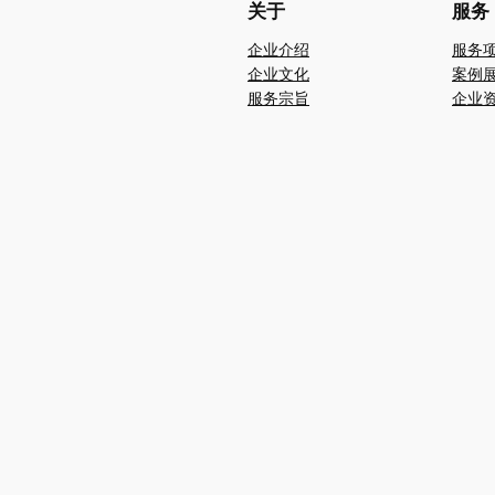
关于
服务
企业介绍
服务
企业文化
案例
服务宗旨
企业