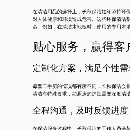
在清洁用品的选择上，长秋保洁始终坚持环
对人体健康和环境造成危害。这些环保清洁
命。例如，在清洁木地板时，使用的专用木
贴心服务，赢得客
定制化方案，满足个性需
每套二手房的情况都有所不同，长秋保洁会
清洁有特殊要求，如厨房的炉灶需要深度清
全程沟通，及时反馈进度
在保洁服务过程中，长秋保洁的工作人员会