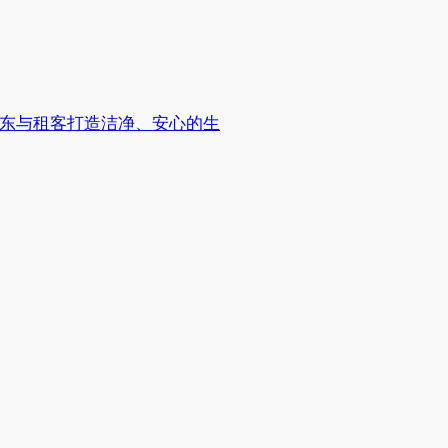
东与租客打造洁净、安心的生