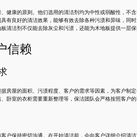
保、健康的原则。他们选用的清洁剂均为中性或弱酸性，不含
剂具有良好的清洁效果，能够有效去除各种污渍和异味，同时
地板清洁剂不仅能去除灰尘和污渍，还能为木地板提供一层保
户信赖
求
根据房屋的面积、污渍程度、客户的需求等因素，为客户制定
洁、卧室的衣柜需要重新整理等，保洁团队会严格按照客户的
与客户保持密切沟通。在开始清洁前，会向客户详细介绍清洁