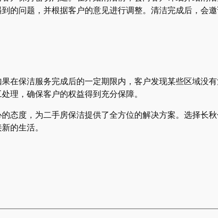
遇到的问题，并根据客户的意见进行调整。清洁完成后，会邀
。
如果在保洁服务完成后的一定期限内，客户发现某些区域没有
工处理，确保客户的权益得到充分保障。
心的态度，为二手房保洁提供了全方位的解决方案。选择长秋
接新的生活。