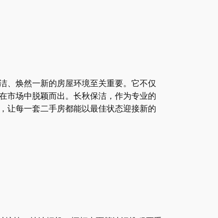
洁、焕然一新的房屋环境至关重要。它不仅
在市场中脱颖而出。长秋保洁，作为专业的
，让每一套二手房都能以最佳状态迎接新的