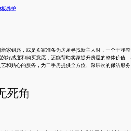
地板养护
到新家钥匙，或是卖家准备为房屋寻找新主人时，一个干净整
屋的好感度和购买意愿，还能帮助卖家提升房屋的整体价值，
技艺和贴心的服务，为二手房提供全方位、深层次的保洁服务
无死角