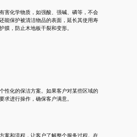
有害化学物质，如强酸、强碱、磷等，不会
还能保护被清洁物品的表面，延长其使用寿
护膜，防止木地板干裂和变形。
个性化的保洁方案。如果客户对某些区域的
要求进行操作，确保客户满意。
方案和流程，让客户了解整个服务过程。在