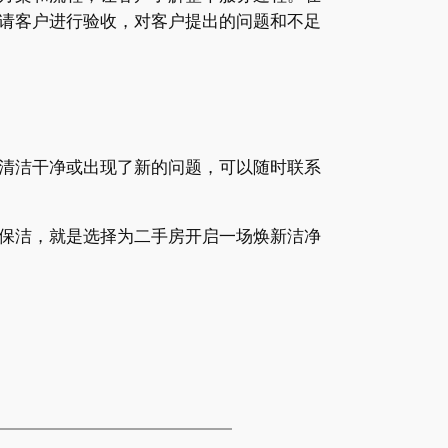
请客户进行验收，对客户提出的问题和不足
清洁干净或出现了新的问题，可以随时联系
保洁，就是选择为二手房开启一场焕新洁净