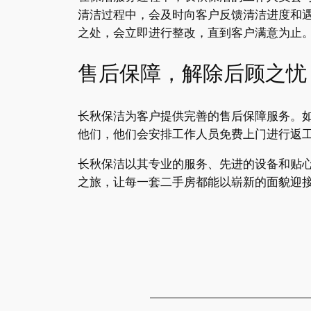
清洁过程中，会及时向客户反馈清洁进度和
之处，会立即进行整改，直到客户满意为止
售后保障，解除后顾之忧
长秋保洁为客户提供完善的售后保障服务。
他们，他们会安排工作人员免费上门进行返
长秋保洁以其专业的服务、先进的设备和贴
之旅，让每一套二手房都能以崭新的面貌迎