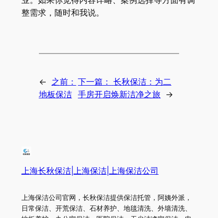
整需求，随时和我说。
←
之前：
下一篇：
长秋保洁：为二
地板保洁
手房开启焕新洁净之旅
→
上海长秋保洁|上海保洁|上海保洁公司
上海保洁公司官网，长秋保洁提供保洁托管，阿姨外派，
日常保洁、开荒保洁、石材养护、地毯清洗、外墙清洗、