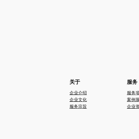
关于
服务
企业介绍
服务
企业文化
案例
服务宗旨
企业