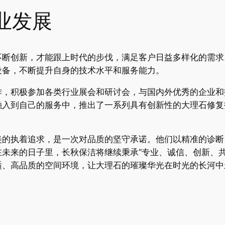
业发展
不断创新，才能跟上时代的步伐，满足客户日益多样化的需求
设备，不断提升自身的技术水平和服务能力。
作，积极参加各类行业展会和研讨会，与国内外优秀的企业和
融入到自己的服务中，推出了一系列具有创新性的大理石修复
美的执着追求，是一次对品质的坚守承诺。他们以精准的诊断
未来的日子里，长秋保洁将继续秉承“专业、诚信、创新、共
适、高品质的空间环境，让大理石的璀璨华光在时光的长河中