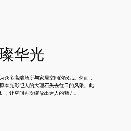
璨华光
为众多高端场所与家居空间的宠儿。然而，
原本光彩照人的大理石失去往日的风采。此
机，让空间再次绽放出迷人的魅力。