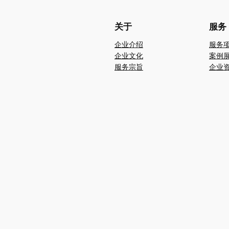
关于
服务
企业介绍
服务
企业文化
案例
服务宗旨
企业