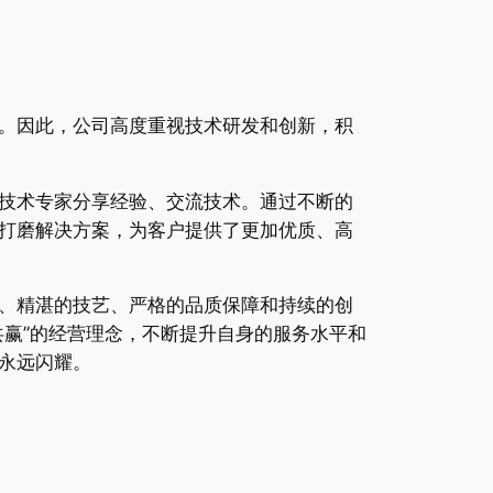
。因此，公司高度重视技术研发和创新，积
技术专家分享经验、交流技术。通过不断的
打磨解决方案，为客户提供了更加优质、高
、精湛的技艺、严格的品质保障和持续的创
赢”的经营理念，不断提升自身的服务水平和
永远闪耀。