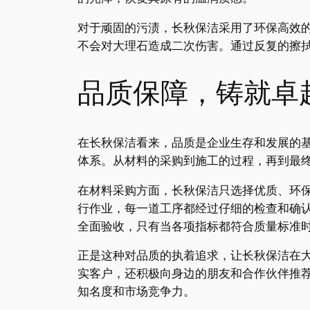
对于顽固的污渍，长秋保洁采用了环保高效
不会对大理石造成二次伤害。通过反复的擦
品质保障，铸就卓
在长秋保洁看来，品质是企业生存和发展的
体系。从材料的采购到施工的过程，再到最
在材料采购方面，长秋保洁只选择优质、环
行作业，每一道工序都经过仔细的检查和确
全面验收，只有当各项指标都符合质量标准
正是这种对品质的执着追求，让长秋保洁在
实客户，还积极向身边的朋友和合作伙伴推
知名度和市场竞争力。