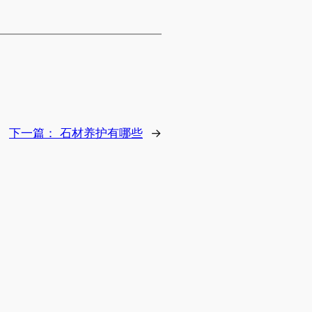
下一篇：
石材养护有哪些
→