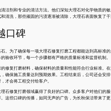
的清洁剂和专业的清洁方法。他们深知大理石对化学物质的敏
拭和清洗，那些顽固的污渍逐渐被清除，大理石表面恢复了干
越口碑
基石。为了确保每一项大理石修复打磨工程都能达到高标准的
终的验收环节，每一个步骤都有严格的质量标准和监督机制。
保的修复打磨材料，确保材料的质量和性能符合行业标准。在
认，确保施工质量达到预期效果。工程结束后，公司还会安排
时，才会将工程交付给客户。
大理石修复打磨领域赢得了良好的口碑。众多客户对他们的服
荐。这些口碑的传播，如同无声的广告，为长秋保洁带来了更