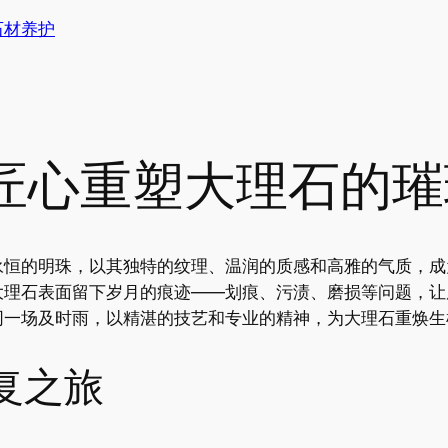
石材养护
匠心重塑大理石的璀
永恒的明珠，以其独特的纹理、温润的质感和高雅的气质，成
大理石表面留下岁月的痕迹——划痕、污渍、磨损等问题，让
同一场及时雨，以精湛的技艺和专业的精神，为大理石重焕生
复之旅