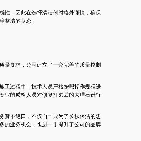
感性，因此在选择清洁剂时格外谨慎，确保
净整洁的状态。
质量要求，公司建立了一套完善的质量控制
施工过程中，技术人员严格按照操作规程进
专业的质检人员对修复打磨后的大理石进行
务赞不绝口，不仅自己成为了长秋保洁的忠
多的业务机会，也进一步提升了公司的品牌