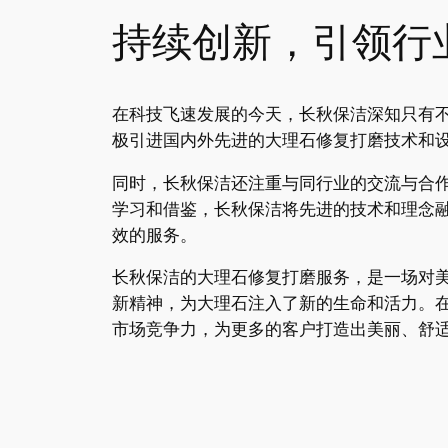
持续创新，引领行
在科技飞速发展的今天，长秋保洁深知只有
极引进国内外先进的大理石修复打磨技术和
同时，长秋保洁还注重与同行业的交流与合
学习和借鉴，长秋保洁将先进的技术和理念
效的服务。
长秋保洁的大理石修复打磨服务，是一场对
新精神，为大理石注入了新的生命和活力。在
市场竞争力，为更多的客户打造出美丽、舒