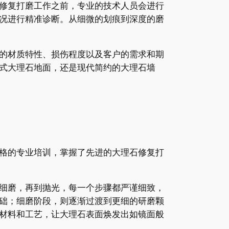
修复打磨工作之前，专业的技术人员会进行
况进行精准诊断。从细微的划痕到深度的磨
的材质特性、损伤程度以及客户的需求和期
式大理石地面，还是现代简约的大理石墙
格的专业培训，掌握了先进的大理石修复打
细磨，再到抛光，每一个步骤都严谨细致，
础；细磨阶段，则逐渐过渡到更细的研磨颗
材料和工艺，让大理石表面焕发出如镜面般