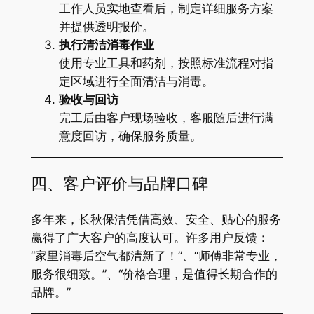
工作人员实地查看后，制定详细服务方案
并提供透明报价。
执行清洁消毒作业
使用专业工具和药剂，按照标准流程对指
定区域进行全面清洁与消毒。
验收与回访
完工后由客户现场验收，客服随后进行满
意度回访，确保服务质量。
四、客户评价与品牌口碑
多年来，长秋保洁凭借高效、安全、贴心的服务
赢得了广大客户的高度认可。许多用户反馈：
“家里消毒后空气都清新了！”、“师傅非常专业，
服务很细致。”、“价格合理，是值得长期合作的
品牌。”