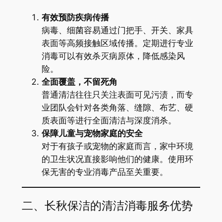
有效预防疾病传播
病毒、细菌容易通过门把手、开关、家具
表面等高频接触区域传播。定期进行专业
消毒可以有效杀灭病原体，降低感染风
险。
全面覆盖，不留死角
普通清洁往往只关注表面可见污渍，而专
业团队会针对各类角落、缝隙、布艺、硬
质表面等进行全面清洁与深度消杀。
保障儿童与宠物家庭的安全
对于有孩子或宠物的家庭而言，家中环境
的卫生状况直接影响他们的健康。使用环
保无害的专业消毒产品至关重要。
二、长秋保洁的清洁消毒服务优势