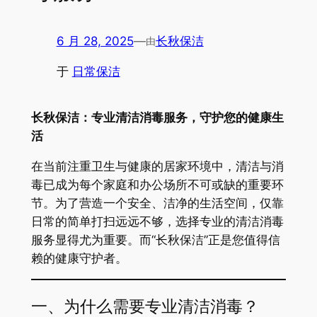
6 月 28, 2025
—
长秋保洁
由
于
日常保洁
长秋保洁：专业清洁消毒服务，守护您的健康生
活
在当前注重卫生与健康的居家环境中，清洁与消
毒已成为每个家庭和办公场所不可或缺的重要环
节。为了营造一个安全、洁净的生活空间，仅靠
日常的简单打扫远远不够，选择专业的清洁消毒
服务显得尤为重要。而“长秋保洁”正是您值得信
赖的健康守护者。
一、为什么需要专业清洁消毒？