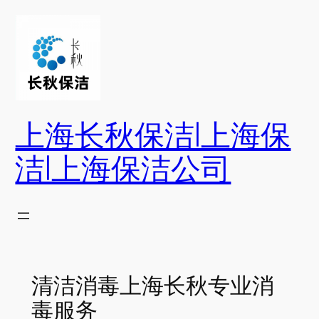
跳
至
内
容
上海长秋保洁|上海保
洁|上海保洁公司
清洁消毒上海长秋专业消
毒服务