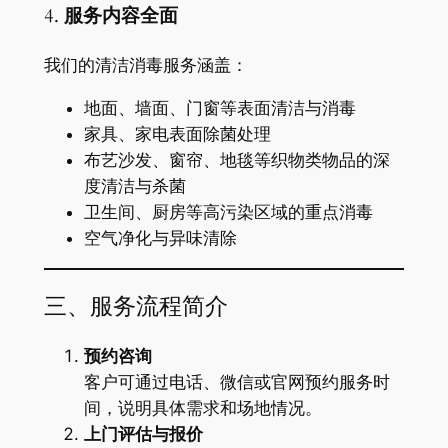
4.
服务内容全面
我们的清洁消毒服务涵盖：
地面、墙面、门窗等表面清洁与消毒
家具、家电表面除菌处理
布艺沙发、窗帘、地毯等织物类物品的深
度清洁与杀菌
卫生间、厨房等高污染区域的重点消毒
空气净化与异味清除
三、服务流程简介
预约咨询
客户可通过电话、微信或官网预约服务时
间，说明具体需求和场地情况。
上门评估与报价