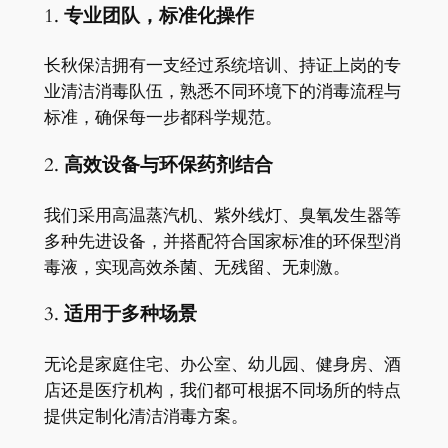
1.
专业团队，标准化操作
长秋保洁拥有一支经过系统培训、持证上岗的专
业清洁消毒队伍，熟悉不同环境下的消毒流程与
标准，确保每一步都科学规范。
2.
高效设备与环保药剂结合
我们采用高温蒸汽机、紫外线灯、臭氧发生器等
多种先进设备，并搭配符合国家标准的环保型消
毒液，实现高效杀菌、无残留、无刺激。
3.
适用于多种场景
无论是家庭住宅、办公室、幼儿园、健身房、酒
店还是医疗机构，我们都可根据不同场所的特点
提供定制化清洁消毒方案。