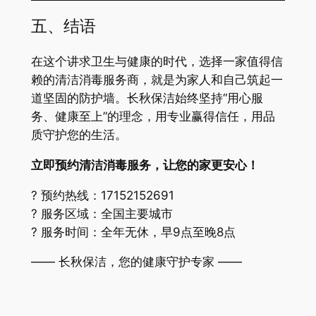
五、结语
在这个讲求卫生与健康的时代，选择一家值得信
赖的清洁消毒服务商，就是为家人和自己筑起一
道坚固的防护墙。长秋保洁始终坚持“用心服
务、健康至上”的理念，用专业赢得信任，用品
质守护您的生活。
立即预约清洁消毒服务，让您的家更安心！
? 预约热线：17152152691
? 服务区域：全国主要城市
? 服务时间：全年无休，早9点至晚8点
—— 长秋保洁，您的健康守护专家 ——