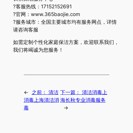
?客服热线：17152152691
?官网：www.365baojie.com
?服务城市：全国主要城市均有服务网点，详情
请咨询客服
如需定制个性化家庭保洁方案，欢迎联系我们，
我们将竭诚为您服务！
←
之前：
清洁
下一篇：
清洁消毒上
消毒上海清洁消
海长秋专业消毒服务
毒
→