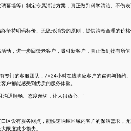
玻璃幕墙等）制定专属清洁方案，真正做到科学清洁、不伤表
始终坚持明码标价、无隐形消费的原则，提供清晰合理的价格
惠活动，进一步回馈老客户，吸引新客户，真正做到物有所值
设有专门的客服团队，7×24小时在线响应客户的咨询与预约
位客户都能感受到优质的服务体验。
且沟通顺畅、态度亲切，让人很放心。”
虹口区设有服务网点，能快速响应区域内客户的保洁需求，尤
最大限度减少损失。