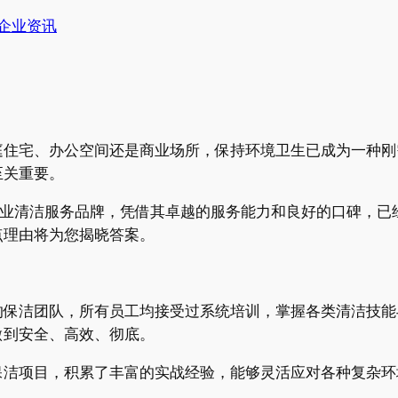
企业资讯
庭住宅、办公空间还是商业场所，保持环境卫生已成为一种刚
至关重要。
专业清洁服务品牌，凭借其卓越的服务能力和良好的口碑，已
点理由将为您揭晓答案。
的保洁团队，所有员工均接受过系统培训，掌握各类清洁技能
做到安全、高效、彻底。
保洁项目，积累了丰富的实战经验，能够灵活应对各种复杂环