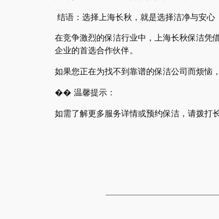
结语：选择上海长秋，就是选择洁净与安心
在竞争激烈的保洁行业中，上海长秋保洁凭
企业的首选合作伙伴。
如果您正在为找不到靠谱的保洁公司而烦恼
�� 温馨提示：
如需了解更多服务详情或预约保洁，请拨打