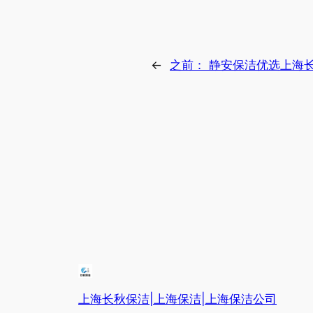
←
之前：
静安保洁优选上海
上海长秋保洁|上海保洁|上海保洁公司