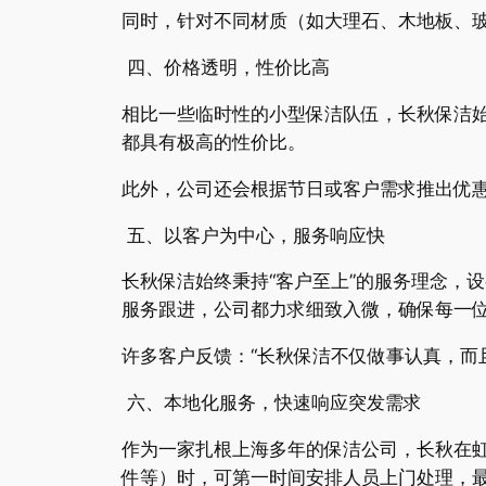
同时，针对不同材质（如大理石、木地板、
四、价格透明，性价比高
相比一些临时性的小型保洁队伍，长秋保洁
都具有极高的性价比。
此外，公司还会根据节日或客户需求推出优
五、以客户为中心，服务响应快
长秋保洁始终秉持“客户至上”的服务理念，
服务跟进，公司都力求细致入微，确保每一
许多客户反馈：“长秋保洁不仅做事认真，而
六、本地化服务，快速响应突发需求
作为一家扎根上海多年的保洁公司，长秋在
件等）时，可第一时间安排人员上门处理，