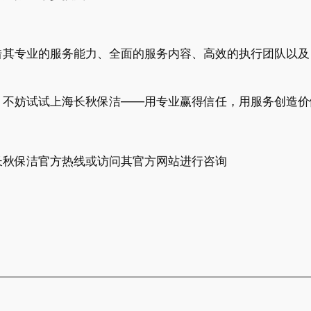
借其专业的服务能力、全面的服务内容、高效的执行团队以及
，不妨试试上海长秋保洁——用专业赢得信任，用服务创造价
长秋保洁官方热线或访问其官方网站进行咨询