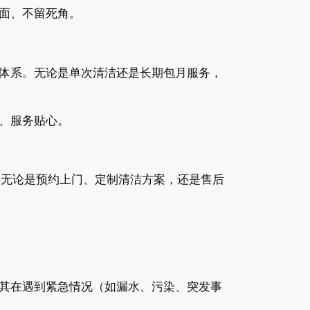
面、不留死角。
体系。无论是单次清洁还是长期包月服务，
、服务贴心。
。无论是预约上门、定制清洁方案，还是售后
其在遇到紧急情况（如漏水、污染、突发事