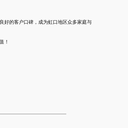
良好的客户口碑，成为虹口地区众多家庭与
值！