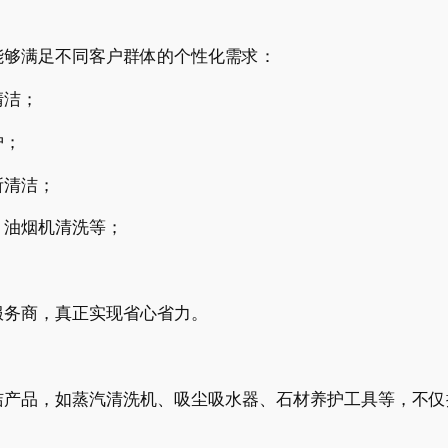
能够满足不同客户群体的个性化需求：
清洁；
护；
所清洁；
、油烟机清洗等；
。
服务商，真正实现省心省力。
洁产品，如蒸汽清洗机、吸尘吸水器、石材养护工具等，不仅