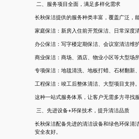
二、服务项目全面，满足多样化需求
长秋保洁提供的服务种类丰富，覆盖广泛，
家庭保洁：新房入住前开荒保洁、日常深度
办公保洁：写字楼定期保洁、会议室清洁维
商业保洁：商场、酒店、物业小区等大型场
专项保洁：地毯清洗、地板打蜡、石材翻新
工程保洁：竣工后整体清洁、大型项目支持
这种一站式服务体系，让客户无需多方寻找
三、先进设备+环保技术，提升清洁品质
长秋保洁配备先进的清洁设备和绿色环保清
安全友好。