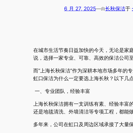
6 月 27, 2025
—
长秋保洁
于
由
在城市生活节奏日益加快的今天，无论是家
说，选择一家专业、可靠、高效的保洁公司
而“上海长秋保洁”作为深耕本地市场多年的
虹口保洁为什么一定要选上海长秋？以下几
一、专业团队，经验丰富
上海长秋保洁拥有一支训练有素、经验丰富
还是地毯清洗、外墙清洁等专项工程，都能
多年来，公司在虹口及周边区域承接了大量