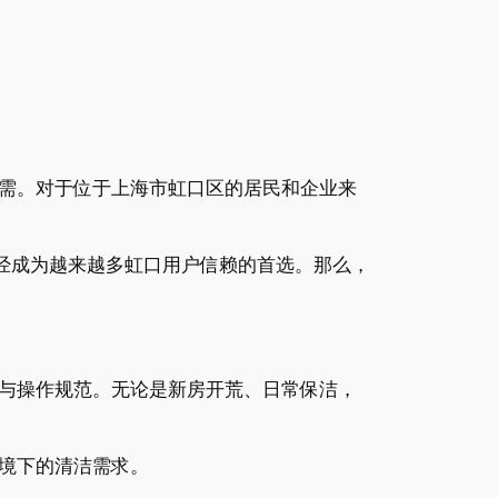
需。对于位于上海市虹口区的居民和企业来
经成为越来越多虹口用户信赖的首选。那么，
与操作规范。无论是新房开荒、日常保洁，
境下的清洁需求。