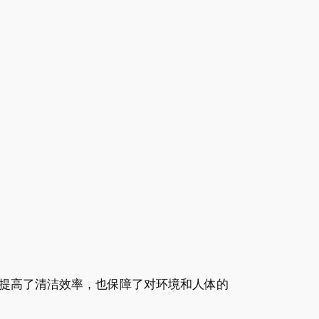
提高了清洁效率，也保障了对环境和人体的