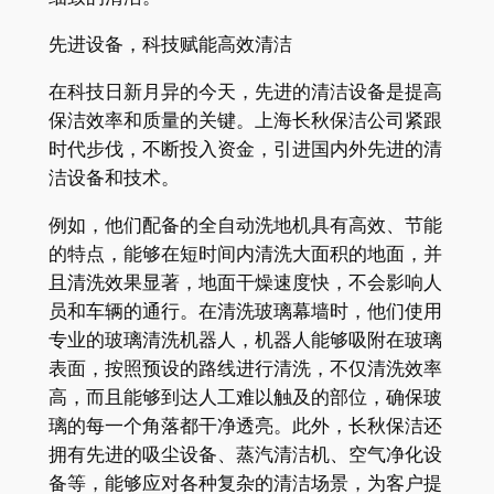
先进设备，科技赋能高效清洁
在科技日新月异的今天，先进的清洁设备是提高
保洁效率和质量的关键。上海长秋保洁公司紧跟
时代步伐，不断投入资金，引进国内外先进的清
洁设备和技术。
例如，他们配备的全自动洗地机具有高效、节能
的特点，能够在短时间内清洗大面积的地面，并
且清洗效果显著，地面干燥速度快，不会影响人
员和车辆的通行。在清洗玻璃幕墙时，他们使用
专业的玻璃清洗机器人，机器人能够吸附在玻璃
表面，按照预设的路线进行清洗，不仅清洗效率
高，而且能够到达人工难以触及的部位，确保玻
璃的每一个角落都干净透亮。此外，长秋保洁还
拥有先进的吸尘设备、蒸汽清洁机、空气净化设
备等，能够应对各种复杂的清洁场景，为客户提