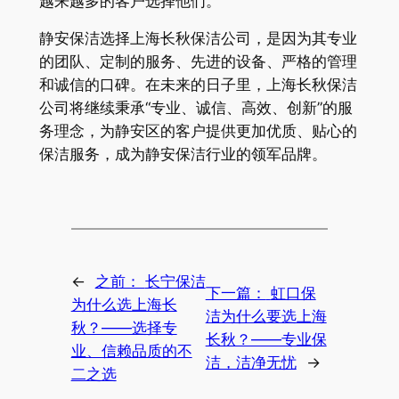
越来越多的客户选择他们。
静安保洁选择上海长秋保洁公司，是因为其专业
的团队、定制的服务、先进的设备、严格的管理
和诚信的口碑。在未来的日子里，上海长秋保洁
公司将继续秉承“专业、诚信、高效、创新”的服
务理念，为静安区的客户提供更加优质、贴心的
保洁服务，成为静安保洁行业的领军品牌。
←
之前：
长宁保洁
下一篇：
虹口保
为什么选上海长
洁为什么要选上海
秋？——选择专
长秋？——专业保
业、信赖品质的不
洁，洁净无忧
→
二之选