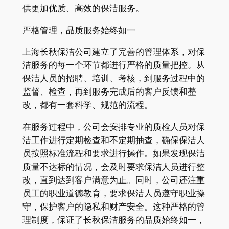
供更加优质、高效的保洁服务。
严格管理，品质服务始终如一
上海长秋保洁公司建立了完善的管理体系，对保
洁服务的每一个环节都进行严格的质量把控。从
保洁人员的招聘、培训、考核，到服务过程中的
监督、检查，再到服务完成后的客户反馈和整
改，都有一套科学、规范的流程。
在服务过程中，公司会安排专业的质检人员对保
洁工作进行定期检查和不定期抽查，确保保洁人
员按照标准流程和要求进行操作。如果发现保洁
质量不达标的情况，会及时要求保洁人员进行整
改，直到达到客户满意为止。同时，公司还注重
员工的职业道德教育，要求保洁人员遵守职业操
守，保护客户的隐私和财产安全。这种严格的管
理制度，保证了长秋保洁服务的品质始终如一，