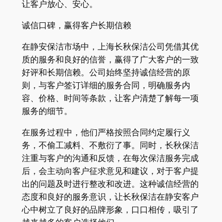
让客户放心、安心。
诚信口碑，赢得客户长期信赖
在静安保洁市场中，上海长秋保洁公司凭借其优
质的服务和良好的信誉，赢得了广大客户的一致
好评和长期信赖。公司始终坚持诚信经营的原
则，与客户签订详细的服务合同，明确服务内
容、价格、时间等条款，让客户清楚了解每一项
服务的细节。
在服务过程中，他们严格按照合同约定履行义
务，不偷工减料、不敷衍了事。同时，长秋保洁
注重与客户的沟通和反馈，在每次保洁服务完成
后，会主动向客户征求意见和建议，对于客户提
出的问题及时进行整改和改进。这种诚信经营的
态度和良好的服务意识，让长秋保洁在静安客户
心中树立了良好的品牌形象，口口相传，吸引了