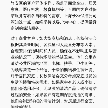
静安区的客户群体多样，涵盖了商业企业、居民
家庭、医疗机构、教育机构等，不同的客户对保
洁服务有着各自独特的需求。上海长秋保洁公司
深知这一点，始终坚持以客户为中心，提供量身
定制的保洁服务。
对于商业客户，如大型商场和酒店，长秋保洁会
根据其营业时间、客流量和人流量分布等因素，
合理安排保洁时间和人员，确保在不影响正常营
业的情况下，保持场所的整洁卫生。他们会重点
清洁公共区域的地面、电梯、扶手、卫生间等，
为顾客营造一个舒适、干净的购物和住宿环境。
对于居民家庭，长秋保洁会充分考虑家庭成员的
生活习惯和特殊需求。如果家中有老人或小孩，
他们会选用环保、无刺激的清洁产品，确保清洁
过程的安全；如果客户有定期深度清洁的需求，
他们会制定详细的清洁计划，对房屋进行全面、
细致的清洁。