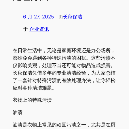
6 月 27, 2025
—
长秋保洁
由
于
企业资讯
在日常生活中，无论是家庭环境还是办公场所，
都难免会遇到各种特殊污渍的困扰。这些污渍不
仅影响美观，处理不当还可能对物品造成损害。
长秋保洁凭借多年的专业清洁经验，为大家总结
了一套针对特殊污渍的有效处理办法，让你轻松
应对各种清洁难题。
衣物上的特殊污渍
油渍
油渍是衣物上常见的顽固污渍之一，尤其是在厨