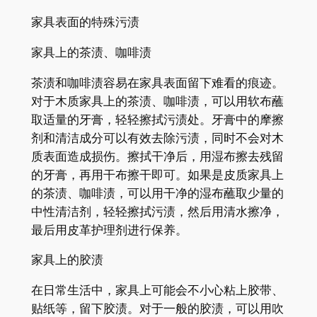
家具表面的特殊污渍
家具上的茶渍、咖啡渍
茶渍和咖啡渍容易在家具表面留下难看的痕迹。
对于木质家具上的茶渍、咖啡渍，可以用软布蘸
取适量的牙膏，轻轻擦拭污渍处。牙膏中的摩擦
剂和清洁成分可以有效去除污渍，同时不会对木
质表面造成损伤。擦拭干净后，用湿布擦去残留
的牙膏，再用干布擦干即可。如果是皮质家具上
的茶渍、咖啡渍，可以用干净的湿布蘸取少量的
中性清洁剂，轻轻擦拭污渍，然后用清水擦净，
最后用皮革护理剂进行保养。
家具上的胶渍
在日常生活中，家具上可能会不小心粘上胶带、
贴纸等，留下胶渍。对于一般的胶渍，可以用吹