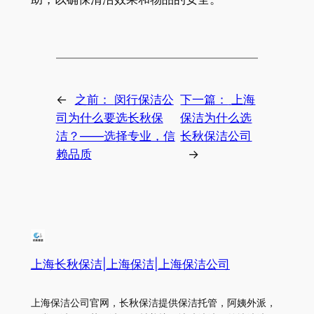
←
之前：
闵行保洁公
下一篇：
上海
司为什么要选长秋保
保洁为什么选
洁？——选择专业，信
长秋保洁公司
赖品质
→
上海长秋保洁|上海保洁|上海保洁公司
上海保洁公司官网，长秋保洁提供保洁托管，阿姨外派，