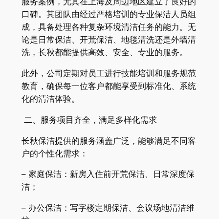
服务案例，尤其在上海及周边地区建立了良好的
口碑。其团队由经过严格培训的专业保洁人员组
成，具备处理各种复杂环境清洁任务的能力。无
论是日常保洁、开荒保洁、地毯清洗还是外墙清
洗，长秋都能提供高效、安全、专业的服务。
此外，公司定期对员工进行技能培训和服务规范
教育，确保每一位客户都能享受到标准化、系统
化的清洁体验。
二、服务项目齐全，满足多样化需求
长秋保洁提供的服务涵盖广泛，能够满足不同客
户的个性化需求：
– 家庭保洁：新房入住前开荒保洁、日常深度保
洁；
– 办公保洁：写字楼定期保洁、会议场地清洁维