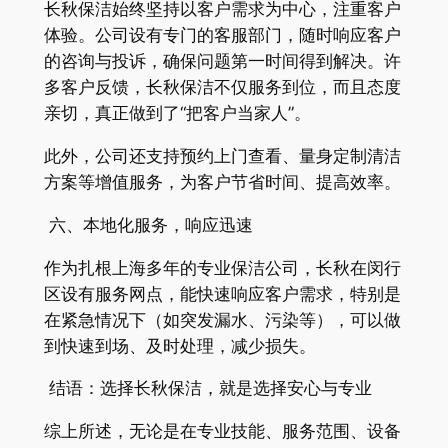
长秋保洁始终坚持以客户需求为中心，注重客户
体验。公司设有专门的客服部门，随时响应客户
的咨询与投诉，确保问题第一时间得到解决。许
多客户反馈，长秋保洁不仅服务到位，而且态度
亲切，真正做到了“把客户当家人”。
此外，公司还支持预约上门查看、量身定制清洁
方案等增值服务，为客户节省时间、提高效率。
六、本地化服务，响应迅速
作为扎根上海多年的专业保洁公司，长秋在闵行
区设有服务网点，能快速响应客户需求，特别是
在紧急情况下（如突发漏水、污染等），可以做
到快速到场、及时处理，减少损失。
结语：选择长秋保洁，就是选择安心与专业
综上所述，无论是在专业技能、服务范围、设备