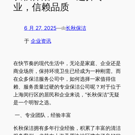
业，信赖品质
6 月 27, 2025
—
长秋保洁
由
于
企业资讯
在快节奏的现代生活中，无论是家庭、企业还是
商业场所，保持环境卫生已经成为一种刚需。而
在众多保洁服务公司中，如何选择一家值得信
赖、服务质量过硬的专业保洁公司呢？对于位于
上海闵行区的居民和企业来说，“长秋保洁”无疑
是一个明智之选。
一、专业团队，经验丰富
长秋保洁拥有多年行业经验，积累了丰富的清洁