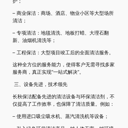
护；
– 商业保洁：商场、酒店、物业小区等大型场所
清洁；
– 专项清洁：地毯清洗、地板打蜡、大理石翻
新、油烟机清洗等；
– 工程保洁：大型项目竣工后的全面清洁服务。
这种全方位的服务能力，使得客户无需寻找多家
服务商，真正实现“一站式解决”。
三、设备先进，技术领先
长秋保洁配备先进的清洁设备与环保清洁剂，不
仅提高了工作效率，也保障了清洁质量。例如：
– 使用进口吸尘吸水机、蒸汽清洗机等设备；