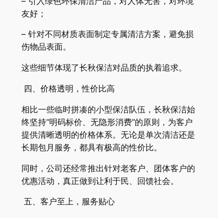
– 引入绿色环保清洁产品，对人体无害，对环境
友好；
– 针对不同材质表面制定专属清洁方案，避免损
伤物品表面。
这些细节体现了长秋保洁对品质的执着追求。
四、价格透明，性价比高
相比一些临时拼凑的小型保洁队伍，长秋保洁始
终坚持“明码标价、无隐形消费”的原则，为客户
提供清晰透明的价格体系。无论是单次清洁还是
长期包月服务，都具有极高的性价比。
同时，公司还经常推出针对老客户、团体客户的
优惠活动，真正做到让利于民、回馈社会。
五、客户至上，服务贴心