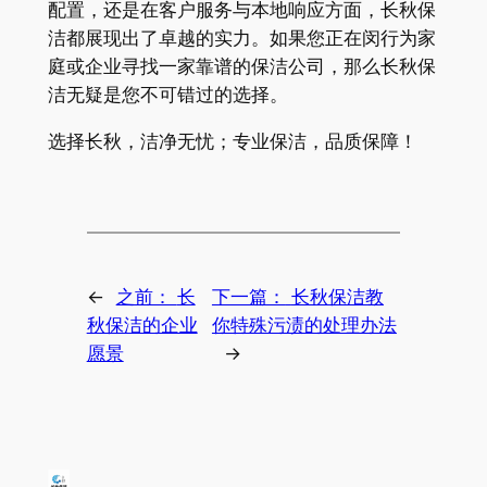
配置，还是在客户服务与本地响应方面，长秋保
洁都展现出了卓越的实力。如果您正在闵行为家
庭或企业寻找一家靠谱的保洁公司，那么长秋保
洁无疑是您不可错过的选择。
选择长秋，洁净无忧；专业保洁，品质保障！
←
之前：
长
下一篇：
长秋保洁教
秋保洁的企业
你特殊污渍的处理办法
愿景
→