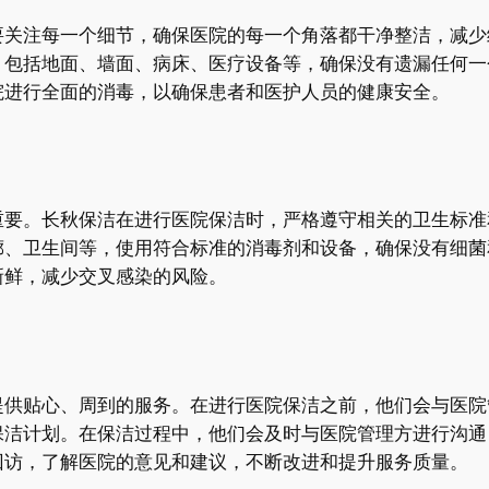
要关注每一个细节，确保医院的每一个角落都干净整洁，减少
，包括地面、墙面、病床、医疗设备等，确保没有遗漏任何一
院进行全面的消毒，以确保患者和医护人员的健康安全。
重要。长秋保洁在进行医院保洁时，严格遵守相关的卫生标准
廊、卫生间等，使用符合标准的消毒剂和设备，确保没有细菌
新鲜，减少交叉感染的风险。
提供贴心、周到的服务。在进行医院保洁之前，他们会与医院
保洁计划。在保洁过程中，他们会及时与医院管理方进行沟通
回访，了解医院的意见和建议，不断改进和提升服务质量。