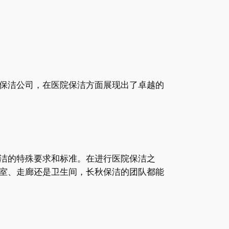
保洁公司，在医院保洁方面展现出了卓越的
洁的特殊要求和标准。在进行医院保洁之
室、走廊还是卫生间，长秋保洁的团队都能