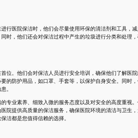
在进行医院保洁时，他们会尽量使用环保的清洁剂和工具，减
。同时，他们还会对保洁过程中产生的垃圾进行分类和处理，
在首位。他们会对保洁人员进行安全培训，确保他们了解医院
必要的防护用品，如口罩、手套等，以保护自身安全。同时，
隐患。
越的专业素养、细致入微的服务态度以及对安全的高度重视。
为医院提供高质量的保洁服务，确保医院环境的清洁与卫生，
秋保洁都是您值得信赖的选择。