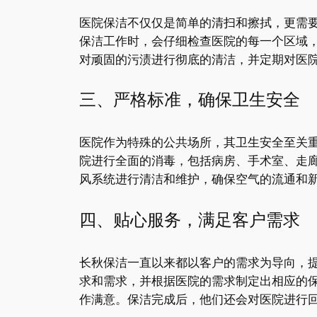
医院保洁不仅仅是简单的清扫和擦拭，更需
保洁工作时，会仔细检查医院的每一个区域
对顽固的污渍进行彻底的清洁，并定期对医
三、严格标准，确保卫生安全
医院作为特殊的公共场所，其卫生安全至关
院进行全面的消毒，包括病房、手术室、走
风系统进行清洁和维护，确保空气的流通和
四、贴心服务，满足客户需求
长秋保洁一直以来都以客户的需求为导向，
求和需求，并根据医院的需求制定出相应的
作满意。保洁完成后，他们还会对医院进行