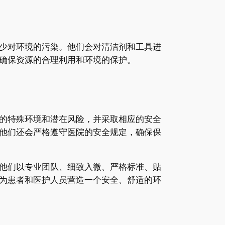
少对环境的污染。他们会对清洁剂和工具进
确保资源的合理利用和环境的保护。
的特殊环境和潜在风险，并采取相应的安全
他们还会严格遵守医院的安全规定，确保保
他们以专业团队、细致入微、严格标准、贴
为患者和医护人员营造一个安全、舒适的环