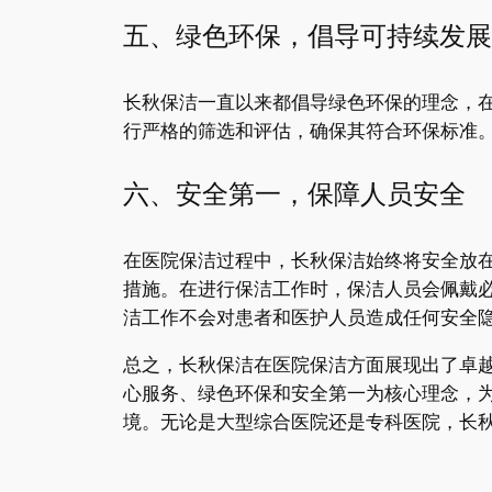
五、绿色环保，倡导可持续发展
长秋保洁一直以来都倡导绿色环保的理念，
行严格的筛选和评估，确保其符合环保标准
六、安全第一，保障人员安全
在医院保洁过程中，长秋保洁始终将安全放
措施。在进行保洁工作时，保洁人员会佩戴
洁工作不会对患者和医护人员造成任何安全
总之，长秋保洁在医院保洁方面展现出了卓
心服务、绿色环保和安全第一为核心理念，
境。无论是大型综合医院还是专科医院，长