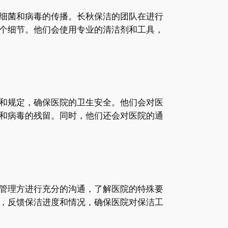
细菌和病毒的传播。长秋保洁的团队在进行
个细节。他们会使用专业的清洁剂和工具，
和规定，确保医院的卫生安全。他们会对医
和病毒的残留。同时，他们还会对医院的通
管理方进行充分的沟通，了解医院的特殊要
，反馈保洁进度和情况，确保医院对保洁工