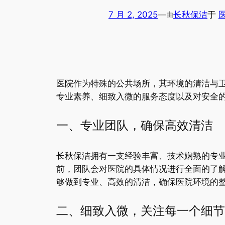
7 月 2, 2025
—
长秋保洁
于
由
医院作为特殊的公共场所，其环境的清洁与
专业素养、细致入微的服务态度以及对安全
一、专业团队，确保高效清洁
长秋保洁拥有一支经验丰富、技术娴熟的专
前，团队会对医院的具体情况进行全面的了
够做到专业、高效的清洁，确保医院环境的
二、细致入微，关注每一个细节