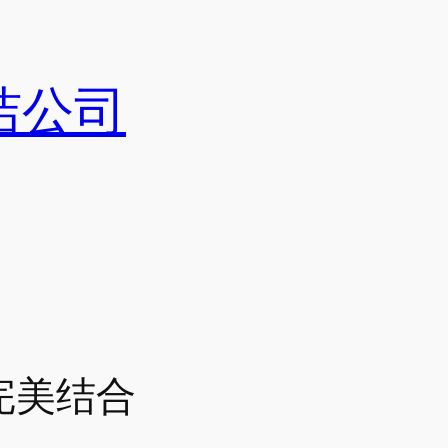
洁公司
完美结合