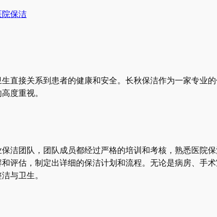
医院保洁
卫生直接关系到患者的健康和安全。长秋保洁作为一家专业的
的高度重视。
业保洁团队，团队成员都经过严格的培训和考核，熟悉医院保
解和评估，制定出详细的保洁计划和流程。无论是病房、手术
整洁与卫生。