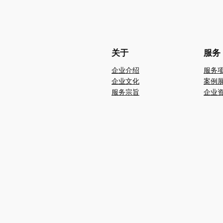
关于
服务
企业介绍
服务
企业文化
案例
服务宗旨
企业