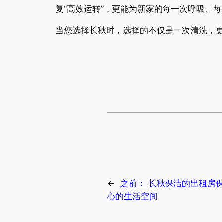
复“高效运转”，更能为新家的每一次呼吸、
当您选择长秋时，选择的不仅是一次清洗，更
←
之前：
长秋保洁的出租房
心的生活空间