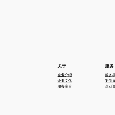
关于
服务
企业介绍
服务
企业文化
案例
服务宗旨
企业