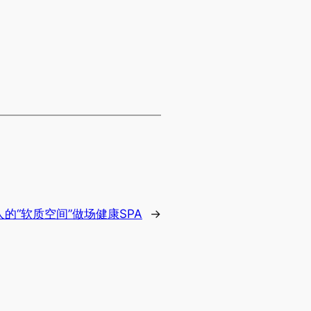
的“软质空间”做场健康SPA
→