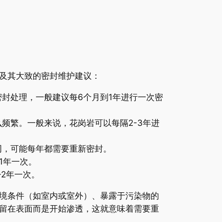
及其大致的密封维护建议：
封处理，一般建议每6个月到1年进行一次密
频繁。一般来说，花岗岩可以每隔2-3年进
同，可能每年都需要重新密封。
1年一次。
2年一次。
境条件（如室内或室外）、暴露于污染物的
留在表面而是开始渗透，这就意味着需要重