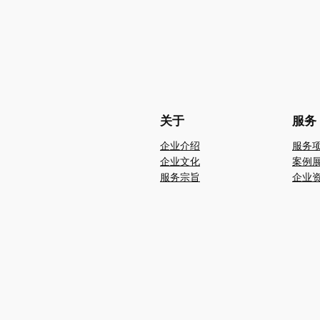
关于
服务
企业介绍
服务
企业文化
案例
服务宗旨
企业