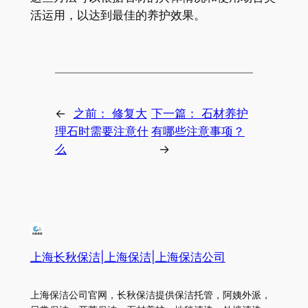
活运用，以达到最佳的养护效果。
←
之前：
修复大
下一篇：
石材养护
理石时需要注意什
有哪些注意事项？
么
→
上海长秋保洁|上海保洁|上海保洁公司
上海保洁公司官网，长秋保洁提供保洁托管，阿姨外派，