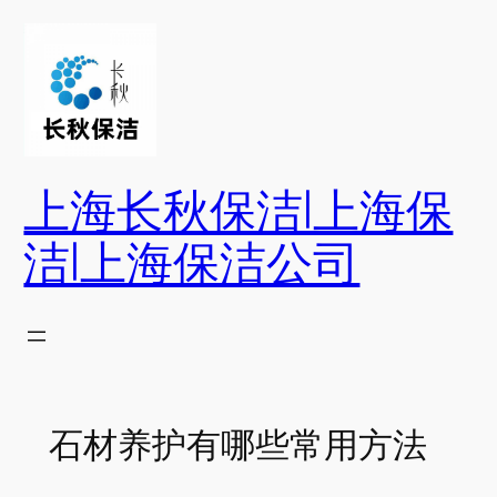
跳
至
内
容
上海长秋保洁|上海保
洁|上海保洁公司
石材养护有哪些常用方法