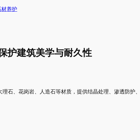
石材养护
保护建筑美学与耐久性
对大理石、花岗岩、人造石等材质，提供结晶处理、渗透防护