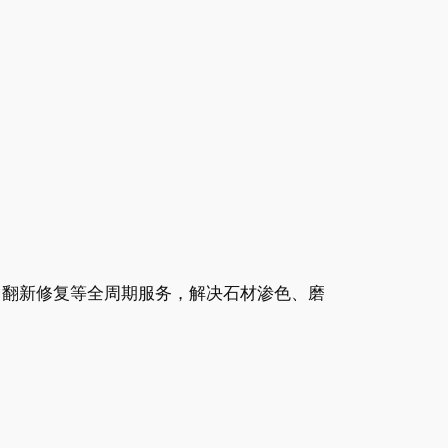
、翻新修复等全周期服务，解决石材渗色、磨