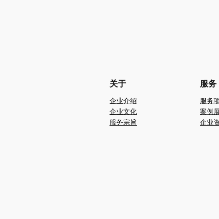
关于
服务
企业介绍
服务
企业文化
案例
服务宗旨
企业