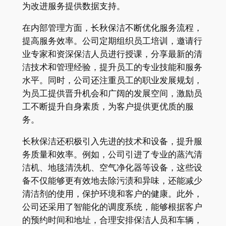
为改进服务提供数据支持。
在内部管理方面，长秋保洁不断优化服务流程，
提高服务效率。公司定期组织员工培训，邀请行
业专家和资深保洁人员进行授课，分享最新的清
洁技术和管理经验，提升员工的专业技能和服务
水平。同时，公司还注重员工的职业发展规划，
为员工提供晋升机会和广阔的发展空间，激励员
工不断提升自身素质，为客户提供更优质的服
务。
长秋保洁还积极引入先进的技术和设备，提升服
务质量和效率。例如，公司引进了专业的蒸汽清
洁机、地毯清洗机、空气净化器等设备，这些设
备不仅能够更有效地去除污渍和异味，还能减少
清洁剂的使用，保护环境和客户的健康。此外，
公司还采用了智能化的调度系统，能够根据客户
的预约时间和地址，合理安排保洁人员和车辆，