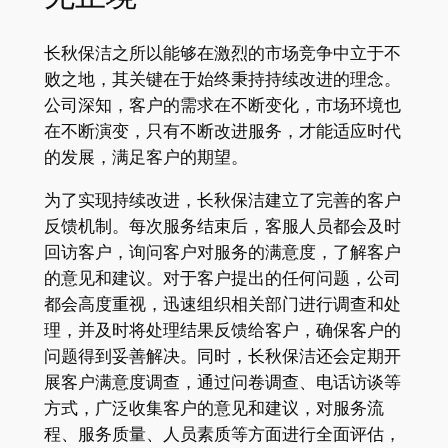
长秋保洁之所以能够在激烈的市场竞争中立于不
败之地，其关键在于始终秉持持续改进的理念。
公司深知，客户的需求在不断变化，市场环境也
在不断演变，只有不断改进服务，才能适应时代
的发展，满足客户的期望。
为了实现持续改进，长秋保洁建立了完善的客户
反馈机制。每次服务结束后，客服人员都会及时
回访客户，询问客户对服务的满意度，了解客户
的意见和建议。对于客户提出的任何问题，公司
都会高度重视，迅速组织相关部门进行调查和处
理，并及时将处理结果反馈给客户，确保客户的
问题得到妥善解决。同时，长秋保洁还会定期开
展客户满意度调查，通过问卷调查、电话访谈等
方式，广泛收集客户的意见和建议，对服务流
程、服务质量、人员素质等方面进行全面评估，