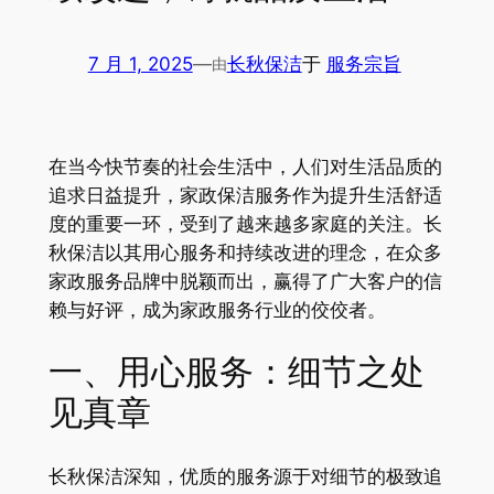
7 月 1, 2025
—
长秋保洁
于
服务宗旨
由
在当今快节奏的社会生活中，人们对生活品质的
追求日益提升，家政保洁服务作为提升生活舒适
度的重要一环，受到了越来越多家庭的关注。长
秋保洁以其用心服务和持续改进的理念，在众多
家政服务品牌中脱颖而出，赢得了广大客户的信
赖与好评，成为家政服务行业的佼佼者。
一、用心服务：细节之处
见真章
长秋保洁深知，优质的服务源于对细节的极致追