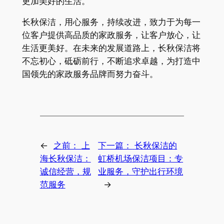
更加美好的生活。
长秋保洁，用心服务，持续改进，致力于为每一
位客户提供高品质的家政服务，让客户放心，让
生活更美好。在未来的发展道路上，长秋保洁将
不忘初心，砥砺前行，不断追求卓越，为打造中
国领先的家政服务品牌而努力奋斗。
←
之前：
上
下一篇：
长秋保洁的
海长秋保洁：
虹桥机场保洁项目：专
诚信经营，规
业服务，守护出行环境
范服务
→