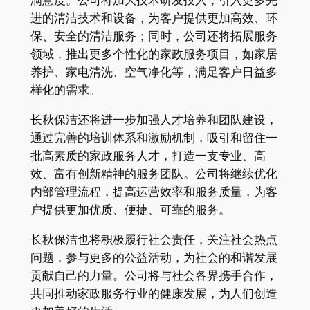
满意度。公司将加大技术研发投入，引入更多先
进的清洁技术和设备，为客户提供更加高效、环
保、安全的清洁服务；同时，公司还将拓展服务
领域，推出更多个性化的家政服务项目，如家居
养护、家电清洗、空气净化等，满足客户日益多
样化的需求。
长秋保洁还将进一步加强人才培养和团队建设，
通过完善的培训体系和激励机制，吸引和留住一
批高素质的家政服务人才，打造一支专业、高
效、富有创新精神的服务团队。公司将继续优化
内部管理流程，提高运营效率和服务质量，为客
户提供更加优质、便捷、可靠的服务。
长秋保洁也将积极履行社会责任，关注社会热点
问题，参与更多的公益活动，为社会的和谐发展
贡献自己的力量。公司将与社会各界携手合作，
共同推动家政服务行业的健康发展，为人们创造