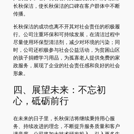
长秋保洁，使长秋保洁的口碑在客户群体中不断
传播。
长秋保洁的成功也离不开其对社会责任的积极履
行。公司注重环保和可持续发展，在清洁过程中
尽量使用环保型清洁剂，减少对环境的污染；同
时，公司还积极参与社会公益活动，为贫困山区
的孩子捐赠学习用品，为孤寡老人提供免费的家
政服务，展现了企业的社会责任感和良好的社会
形象。
四、展望未来：不忘初
心，砥砺前行
在未来的日子里，长秋保洁将继续秉持用心服
务、持续改进的理念，不断提升服务质量和客户