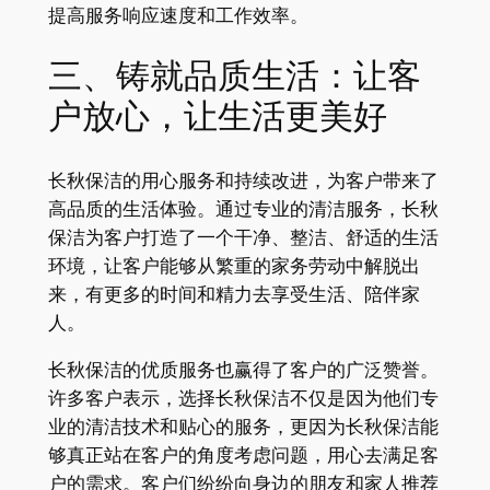
提高服务响应速度和工作效率。
三、铸就品质生活：让客
户放心，让生活更美好
长秋保洁的用心服务和持续改进，为客户带来了
高品质的生活体验。通过专业的清洁服务，长秋
保洁为客户打造了一个干净、整洁、舒适的生活
环境，让客户能够从繁重的家务劳动中解脱出
来，有更多的时间和精力去享受生活、陪伴家
人。
长秋保洁的优质服务也赢得了客户的广泛赞誉。
许多客户表示，选择长秋保洁不仅是因为他们专
业的清洁技术和贴心的服务，更因为长秋保洁能
够真正站在客户的角度考虑问题，用心去满足客
户的需求。客户们纷纷向身边的朋友和家人推荐