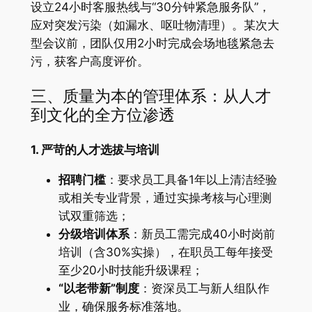
设立24小时客服热线与“30分钟紧急服务队”，
应对突发污染（如漏水、呕吐物清理）。某次大
型会议前，团队仅用2小时完成会场地毯紧急去
污，获客户高度评价。
三、质量为本的管理体系：从人才
到文化的全方位渗透
1. 严苛的人才选拔与培训
招聘门槛
：要求员工具备1年以上清洁经验
或相关专业背景，通过实操考核与心理测
试双重筛选；
分级培训体系
：新员工需完成40小时岗前
培训（含30%实操），在职员工每年接受
至少20小时技能升级课程；
“以老带新”制度
：资深员工与新人组队作
业，确保服务标准落地。