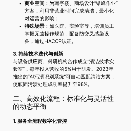
商业空间
：为写字楼、商场设计“错峰作业”
方案，利用非营业时间完成清洁，最小化
对运营的影响；
特殊场景
：如医院、实验室等，培训员工
掌握无菌操作规范，配备防交叉感染设
备，通过HACCP认证。
3. 持续技术迭代与创新
与设备供应商、科研机构合作成立“清洁技术实
验室”，每年投入营收的5%用于研发。2023年
推出的“AI污渍识别系统”可自动匹配清洁方案，
使顽固污渍处理成功率提升至98%。
二、高效化流程：标准化与灵活性
的动态平衡
1. 服务全流程数字化管控