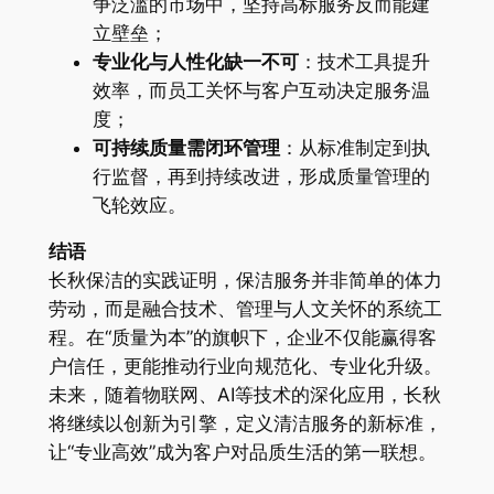
争泛滥的市场中，坚持高标服务反而能建
立壁垒；
专业化与人性化缺一不可
：技术工具提升
效率，而员工关怀与客户互动决定服务温
度；
可持续质量需闭环管理
：从标准制定到执
行监督，再到持续改进，形成质量管理的
飞轮效应。
结语
长秋保洁的实践证明，保洁服务并非简单的体力
劳动，而是融合技术、管理与人文关怀的系统工
程。在“质量为本”的旗帜下，企业不仅能赢得客
户信任，更能推动行业向规范化、专业化升级。
未来，随着物联网、AI等技术的深化应用，长秋
将继续以创新为引擎，定义清洁服务的新标准，
让“专业高效”成为客户对品质生活的第一联想。