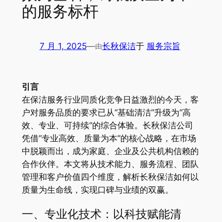
的服务标杆
7 月 1, 2025
—
长秋保洁
于
服务宗旨
由
引言
在保洁服务行业同质化竞争日益激烈的今天，客
户对服务品质的要求已从“基础清洁”升级为“高
效、专业、可持续”的综合体验。长秋保洁公司
凭借“专业高效、质量为本”的核心战略，在市场
中脱颖而出，成为家庭、企业及公共机构信赖的
合作伙伴。本文将从技术能力、服务流程、团队
管理和客户价值四个维度，解析长秋保洁如何以
质量为生命线，实现口碑与业绩的双赢。
一、专业化技术：以科技赋能清