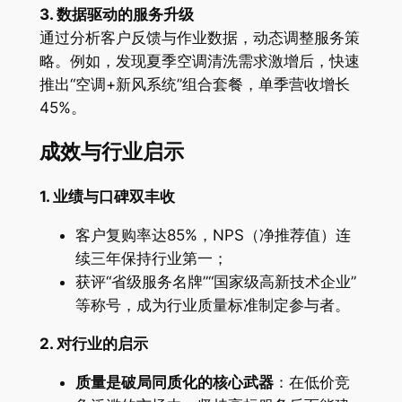
3. 数据驱动的服务升级
通过分析客户反馈与作业数据，动态调整服务策
略。例如，发现夏季空调清洗需求激增后，快速
推出“空调+新风系统”组合套餐，单季营收增长
45%。
成效与行业启示
1. 业绩与口碑双丰收
客户复购率达85%，NPS（净推荐值）连
续三年保持行业第一；
获评“省级服务名牌”“国家级高新技术企业”
等称号，成为行业质量标准制定参与者。
2. 对行业的启示
质量是破局同质化的核心武器
：在低价竞