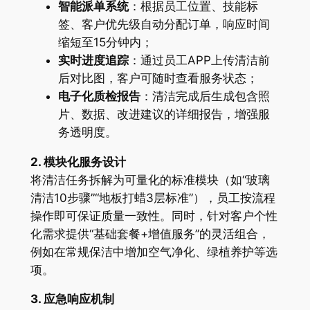
智能派单系统
：根据员工位置、技能标
签、客户优先级自动分配订单，响应时间
缩短至15分钟内；
实时进度追踪
：通过员工APP上传清洁前
后对比图，客户可随时查看服务状态；
电子化质检报告
：清洁完成后生成包含照
片、数据、改进建议的详细报告，增强服
务透明度。
2. 模块化服务设计
将清洁任务拆解为可量化的标准模块（如“玻璃
清洁10步骤”“地板打蜡3层标准”），员工按流程
操作即可保证质量一致性。同时，针对客户个性
化需求提供“基础套餐+增值服务”的灵活组合，
例如在常规保洁中增加空气净化、绿植养护等选
项。
3. 应急响应机制