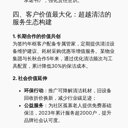
承诺书》，强化责任意识。
四、客户价值最大化：超越清洁的
服务生态构建
1. 长期合作的价值共创
为签约年框客户配备专属管家，定期提供清洁设
备维护建议、耗材采购优惠等增值服务。某物业
集团与长秋合作5年来，通过优化清洁频次与工
具配置，累计降低30%的保洁成本。
2. 社会价值延伸
环保行动
：推广可降解清洁耗材，旧设备
回收折价换新，减少行业碳足迹；
公益服务
：为社区孤寡老人提供免费基础
保洁，2023年累计服务超2000户，提升
品牌社会认可度。