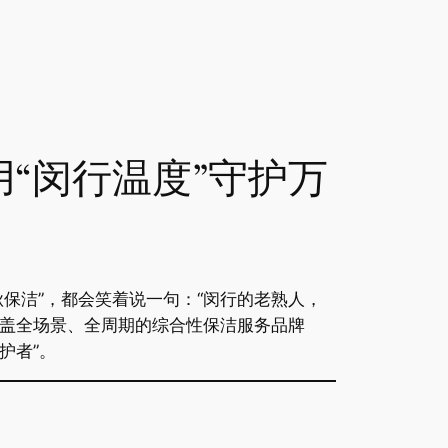
“闵行温度”守护万
保洁”，都会笑着说一句：“闵行的老熟人，
覆盖全场景、全周期的综合性保洁服务品牌
护者”。