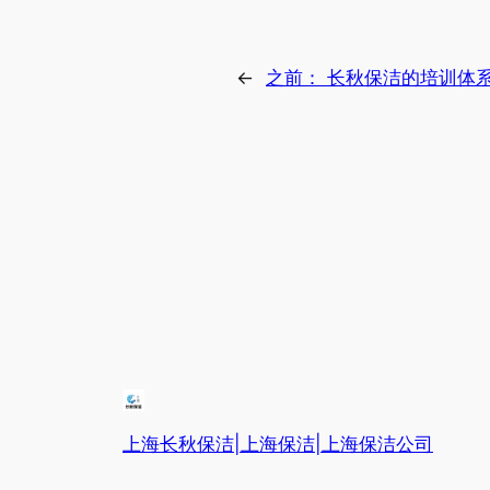
←
之前：
长秋保洁的培训体
上海长秋保洁|上海保洁|上海保洁公司