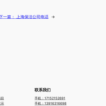
下一篇：
上海保洁公司电话
→
联系我们
项目
手机：17152152691
展示
手机：13916316698