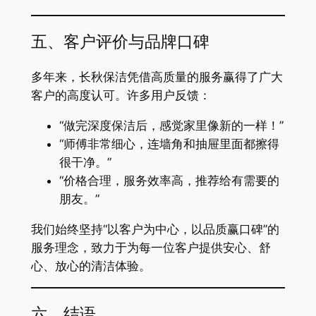
五、客户评价与品牌口碑
多年来，长秋保洁凭借高质量的服务赢得了广大
客户的高度认可。许多用户反馈：
“做完深度保洁后，感觉家里像新的一样！”
“师傅非常细心，连墙角和抽屉里面都擦得
很干净。”
“价格合理，服务效率高，推荐给有需要的
朋友。”
我们始终坚持“以客户为中心，以品质赢口碑”的
服务理念，致力于为每一位客户提供安心、舒
心、放心的清洁体验。
六、结语