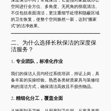
空间进行全方位、多角度、无死角的彻底清洁。
不仅包括表面清洁，更注重细节处理和隐蔽区域
的卫生恢复，使整个空间焕然一新，达到“搬家
式”的洁净效果。
二、为什么选择长秋保洁的深度保
洁服务？
1.
专业团队，标准化作业
我们的保洁人员均经过系统培训，持证上岗，具
备丰富的实操经验。熟悉各类材质家具与装修结
构的清洁方式，确保清洁高效且不损伤物品。
2.
精细化分工，覆盖全面
从地面到天花板，从厨房到卫生间，从家具表面