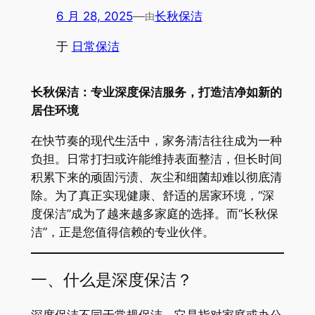
6 月 28, 2025
—
长秋保洁
由
于
日常保洁
长秋保洁：专业深度保洁服务，打造洁净如新的
居住环境
在快节奏的现代生活中，家务清洁往往成为一种
负担。日常打扫或许能维持表面整洁，但长时间
积累下来的顽固污渍、灰尘和细菌却难以彻底清
除。为了真正实现健康、舒适的居家环境，“深
度保洁”成为了越来越多家庭的选择。而“长秋保
洁”，正是您值得信赖的专业伙伴。
一、什么是深度保洁？
深度保洁不同于常规保洁，它是指对家庭或办公