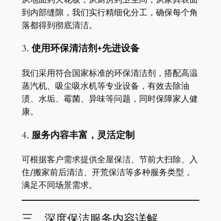
到内部缝隙，我们实行精细化分工，确保每个角
落都得到彻底清洁。
3.
使用环保清洁剂+先进设备
我们采用符合国家标准的环保清洁剂，搭配高温
蒸汽机、吸尘吸水机等专业设备，有效去除油
渍、水垢、霉菌、异味等问题，同时保障家人健
康。
4.
服务内容丰富，灵活定制
可根据客户需求提供全屋保洁、节前大扫除、入
住/搬家前后清洁、开荒保洁等多种服务类型，
满足不同场景需求。
三、深度保洁服务内容详解