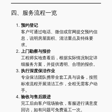
四、服务流程一览
预约登记
客户可通过电话、微信或官网提交预约信
息，说明房屋面积、清洁重点及特殊要
求。
上门勘察与报价
工程师实地查看后，根据实际情况制定详
细服务方案，并提供透明、合理的报价。
执行深度保洁作业
专业保洁团队携带全套工具与设备，按照
标准流程开展清洁工作，全程无需客户动
手。
验收与售后跟进
完工后由客户现场验收，客服进行满意度
回访，如有问题可免费返工一次。