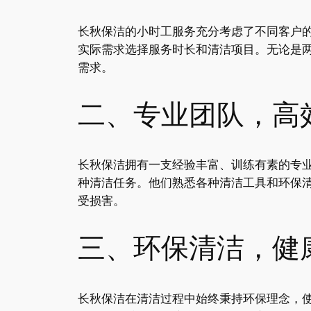
长秋保洁的小时工服务充分考虑了不同客户
实际需求选择服务时长和清洁项目。无论是
需求。
二、专业团队，高
长秋保洁拥有一支经验丰富、训练有素的专
种清洁任务。他们熟悉各种清洁工具和环保
受损害。
三、环保清洁，健
长秋保洁在清洁过程中始终秉持环保理念，