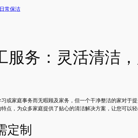
日常保洁
工服务：灵活清洁，
学习或家庭事务而无暇顾及家务，但一个干净整洁的家对于提
的特点，为众多家庭提供了贴心的清洁解决方案，让您可以轻
需定制