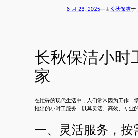
6 月 28, 2025
—
长秋保洁
于
由
长秋保洁小时
家
在忙碌的现代生活中，人们常常因为工作、
推出的小时工服务，以其灵活、高效、专业
一、灵活服务，按