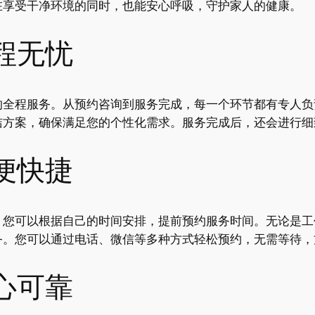
在享受干净环境的同时，也能安心呼吸，守护家人的健康。
程无忧
的全程服务。从预约咨询到服务完成，每一个环节都有专人负
洁方案，确保满足您的个性化需求。服务完成后，还会进行细
便快捷
，您可以根据自己的时间安排，提前预约服务时间。无论是工
务。您可以通过电话、微信等多种方式轻松预约，无需等待，
心可靠