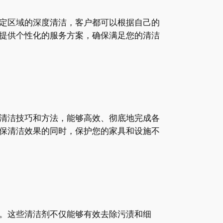
定区域的深度清洁，客户都可以根据自己的
提供个性化的服务方案，确保满足您的清洁
清洁技巧和方法，能够高效、彻底地完成各
保清洁效果的同时，保护您的家具和设施不
。这些清洁剂不仅能够有效去除污渍和细