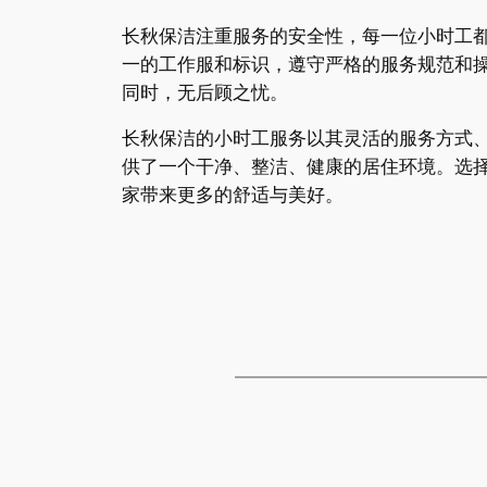
长秋保洁注重服务的安全性，每一位小时工
一的工作服和标识，遵守严格的服务规范和
同时，无后顾之忧。
长秋保洁的小时工服务以其灵活的服务方式
供了一个干净、整洁、健康的居住环境。选
家带来更多的舒适与美好。