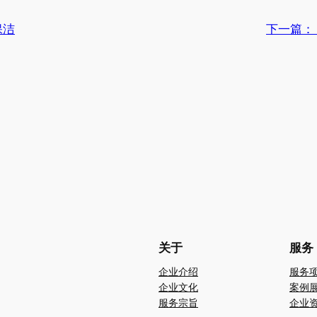
保洁
下一篇：
关于
服务
企业介绍
服务
企业文化
案例
服务宗旨
企业