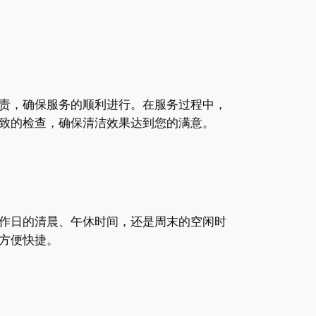
责，确保服务的顺利进行。在服务过程中，
致的检查，确保清洁效果达到您的满意。
作日的清晨、午休时间，还是周末的空闲时
方便快捷。