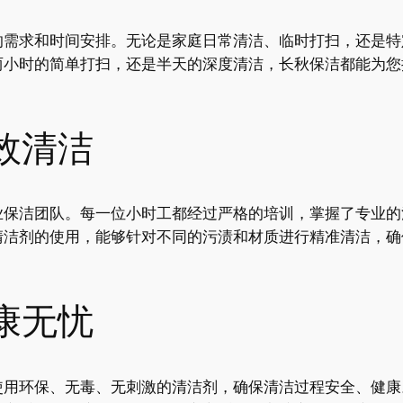
的需求和时间安排。无论是家庭日常清洁、临时打扫，还是特
两小时的简单打扫，还是半天的深度清洁，长秋保洁都能为您
效清洁
业保洁团队。每一位小时工都经过严格的培训，掌握了专业的
清洁剂的使用，能够针对不同的污渍和材质进行精准清洁，确
康无忧
使用环保、无毒、无刺激的清洁剂，确保清洁过程安全、健康