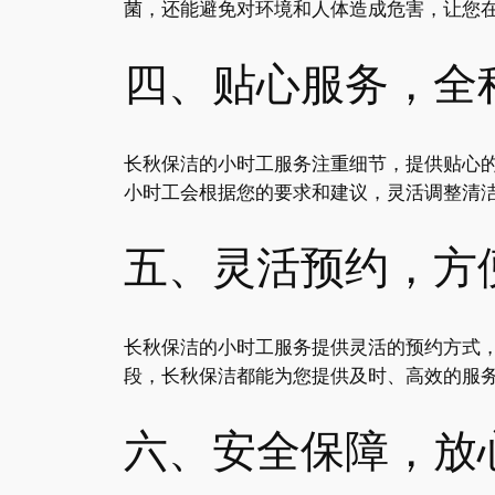
菌，还能避免对环境和人体造成危害，让您
四、贴心服务，全
长秋保洁的小时工服务注重细节，提供贴心
小时工会根据您的要求和建议，灵活调整清
五、灵活预约，方
长秋保洁的小时工服务提供灵活的预约方式
段，长秋保洁都能为您提供及时、高效的服
六、安全保障，放