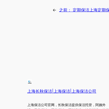
←
之前：
定期保洁上海定期
上海长秋保洁|上海保洁|上海保洁公司
上海保洁公司官网，长秋保洁提供保洁托管，阿姨外