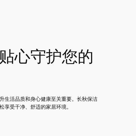
贴心守护您的
升生活品质和身心健康至关重要。长秋保洁
松享受干净、舒适的家居环境。