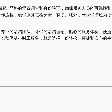
都经过严格的背景调查和身份验证，确保服务人员的可靠性和
操作流程，确保服务过程安全、有序。此外，长秋保洁还为每
、专业的清洁团队、环保的清洁理念、贴心的服务体验、便捷
择长秋保洁小时工服务，就是选择一份轻松、便捷和安心的生