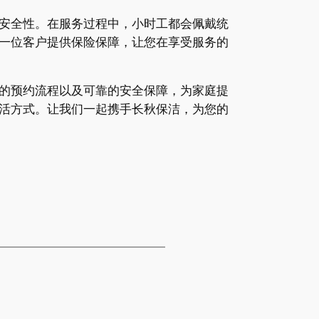
安全性。在服务过程中，小时工都会佩戴统
一位客户提供保险保障，让您在享受服务的
的预约流程以及可靠的安全保障，为家庭提
活方式。让我们一起携手长秋保洁，为您的