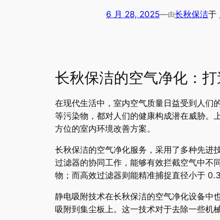
6 月 28, 2025
—
长秋保洁
于
由
长秋保洁的空气净化：打
在现代生活中，室内空气质量日益受到人们
等污染物，都对人们的健康构成潜在威胁。
方位的室内环境改善方案。
长秋保洁的空气净化服务，采用了多种先进
过滤器的协同工作，能够有效拦截空气中不
物；而高效过滤器则能精准捕捉直径小于 0
静电吸附技术在长秋保洁的空气净化设备中
吸附到集尘板上。这一技术对于去除一些机