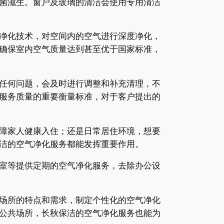
菌滋生。窗户及玻璃的清洁会使用专用清洁
净化技术，对空间内的空气进行深度净化，
确保室内空气质量达到甚至优于国家标准，
任何问题，会及时进行调整和补充清理，不
服务质量的重要衡量标准，对于客户提出的
障家人健康入住；还是日常居住环境，想要
洁的空气净化服务都能发挥重要作用。
室等提供定期的空气净化服务，去除办公设
场所的特点和需求，制定个性化的空气净化
公共场所，长秋保洁的空气净化服务也能为