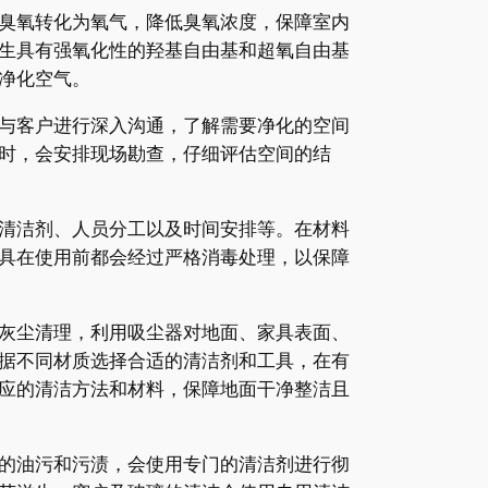
臭氧转化为氧气，降低臭氧浓度，保障室内
生具有强氧化性的羟基自由基和超氧自由基
净化空气。
与客户进行深入沟通，了解需要净化的空间
时，会安排现场勘查，仔细评估空间的结
清洁剂、人员分工以及时间安排等。在材料
具在使用前都会经过严格消毒处理，以保障
灰尘清理，利用吸尘器对地面、家具表面、
据不同材质选择合适的清洁剂和工具，在有
应的清洁方法和材料，保障地面干净整洁且
的油污和污渍，会使用专门的清洁剂进行彻