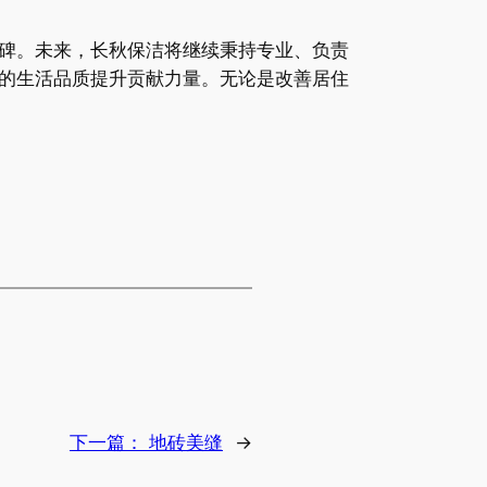
碑。未来，长秋保洁将继续秉持专业、负责
的生活品质提升贡献力量。无论是改善居住
下一篇：
地砖美缝
→