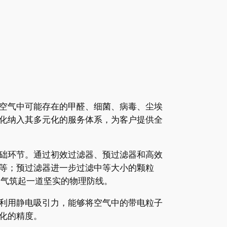
空气中可能存在的甲醛、细菌、病毒、尘埃
化纳入其多元化的服务体系，为客户提供全
础环节。通过初效过滤器、预过滤器和高效
等；预过滤器进一步过滤中等大小的颗粒
空气筑起一道坚实的物理防线。
利用静电吸引力，能够将空气中的带电粒子
化的精度。