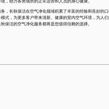
环境，助力各类场所的正常运营和人员的身心健康。
服务，长秋保洁在空气净化领域积累了丰富的经验和良好的口
务模式，为更多客户带来清新、健康的室内空气环境，为人们
长秋保洁的空气净化服务都将是您值得信赖的选择。