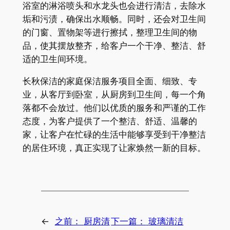
浴室的淋浴喷头和水龙头也会进行清洁，去除水
垢和污渍，确保出水顺畅。同时，还会对卫生间
的门窗、置物架等进行擦拭，整理卫生间的物
品，使其摆放整齐，给客户一个干净、整洁、舒
适的卫生间环境。
长秋保洁的家庭保洁服务项目全面、细致、专
业，从客厅到卧室，从厨房到卫生间，每一个角
落都不会放过。他们以优质的服务和严谨的工作
态度，为客户提供了一个整洁、舒适、温馨的
家，让客户在忙碌的生活中能够享受到干净整洁
的居住环境，真正实现了让家焕然一新的目标。
←
之前：
厨房清
下一篇：
玻璃清洁