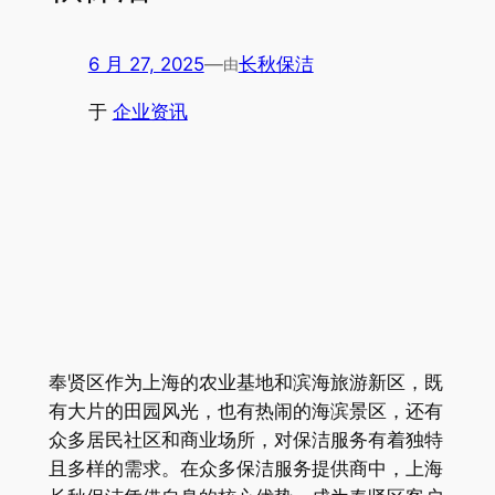
6 月 27, 2025
—
长秋保洁
由
于
企业资讯
奉贤区作为上海的农业基地和滨海旅游新区，既
有大片的田园风光，也有热闹的海滨景区，还有
众多居民社区和商业场所，对保洁服务有着独特
且多样的需求。在众多保洁服务提供商中，上海