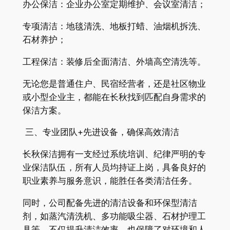
办公保洁：企业办公室定期维护、会议室清洁；
专项清洁：地毯清洗、地板打蜡、油烟机拆洗、
石材养护；
工程保洁：装修后全面清洁、外墙高空清洗等。
无论您是普通住户、民宿经营者，还是社区物业
或小型企业主，都能在长秋找到匹配自身需求的
保洁方案。
三、专业团队+先进设备，确保高效清洁
长秋保洁拥有一支经过系统培训、纪律严明的专
业保洁队伍，所有人员均持证上岗，具备良好的
职业素养与服务意识，能胜任各类清洁任务。
同时，公司配备先进的清洁设备和环保型清洁
剂，如蒸汽清洗机、多功能吸尘器、石材护理工
具等，不仅提升清洁效率，也保障了对环境和人