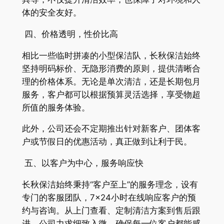
体的安全友好。
四、价格透明，性价比高
相比一些临时拼凑的小型保洁队，长秋保洁始终
坚持明码标价、无隐形消费的原则，提供清晰合
理的价格体系。无论是单次清洁，还是长期包月
服务，客户都可以根据预算灵活选择，享受物超
所值的服务体验。
此外，公司还会不定期推出针对新客户、团体客
户或节假日的优惠活动，真正做到让利于民。
五、以客户为中心，服务响应快
长秋保洁始终秉持“客户至上”的服务理念，设有
专门的客服团队，7×24小时在线响应客户的预
约与咨询。从上门查看、定制清洁方案到售后跟
进，公司力求细致入微，确保每一位客户都能感