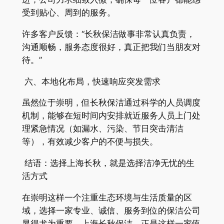
受到贴心、周到的服务。
许多客户反馈：“长秋保洁做事非常认真负责，
沟通顺畅，服务态度很好，真正把我们当朋友对
待。”
六、本地化布局，快速响应突发需求
虽然位于崇明，但长秋保洁通过科学的人员调度
机制，能够在短时间内安排就近服务人员上门处
理紧急情况（如漏水、污染、节日突击清洁
等），有效减少客户的不便与损失。
结语：选择上海长秋，就是选择洁净无忧的生
活方式
在崇明这样一个注重生态环境与生活质量的区
域，选择一家专业、诚信、服务到位的保洁公司
显得尤为重要。上海长秋保洁，正是这样一家值