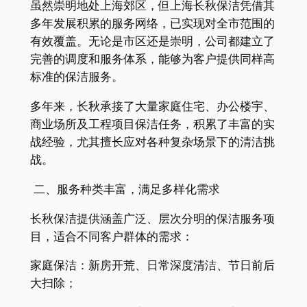
虽然崇明地处上海郊区，但上海长秋保洁凭借其
多年发展积累的服务网络，已实现对全市范围的
有效覆盖。无论是市区还是崇明，公司都建立了
完善的调度和服务体系，能够为客户提供同样高
标准的保洁服务。
多年来，长秋承接了大量家庭住宅、办公楼宇、
商业场所及工程项目保洁任务，积累了丰富的实
战经验，尤其擅长应对各种复杂场景下的清洁挑
战。
二、服务种类丰富，满足多样化需求
长秋保洁提供涵盖广泛、层次分明的保洁服务项
目，适合不同客户群体的需求：
家庭保洁：新房开荒、日常深度清洁、节日前后
大扫除；