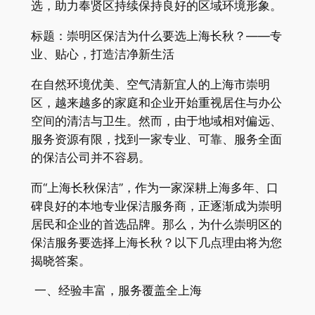
选，助力奉贤区持续保持良好的区域环境形象。
标题：崇明区保洁为什么要选上海长秋？——专
业、贴心，打造洁净新生活
在自然环境优美、空气清新宜人的上海市崇明
区，越来越多的家庭和企业开始重视居住与办公
空间的清洁与卫生。然而，由于地域相对偏远、
服务资源有限，找到一家专业、可靠、服务全面
的保洁公司并不容易。
而“上海长秋保洁”，作为一家深耕上海多年、口
碑良好的本地专业保洁服务商，正逐渐成为崇明
居民和企业的首选品牌。那么，为什么崇明区的
保洁服务要选择上海长秋？以下几点理由将为您
揭晓答案。
一、经验丰富，服务覆盖全上海