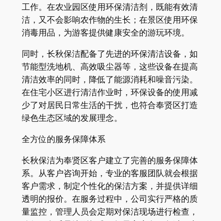
工作。在农业园区使用环保清洁剂，既能有效清
洁，又不会影响农作物的生长；在景区使用环保
消毒用品，为游客提供健康安全的游玩环境。​
同时，长秋保洁配备了先进的环保清洁设备，如
节能型洗地机、高效吸尘器等，这些设备在提高
清洁效率的同时，降低了能源消耗和噪音污染。
在住宅小区进行清洁作业时，环保设备的使用减
少了对居民日常生活的干扰，也符合奉贤区打造
绿色生态区域的发展理念。​
全方位的服务保障体系​
长秋保洁为奉贤区客户建立了完善的服务保障体
系。从客户咨询开始，专业的客服团队就会根据
客户需求，制定个性化的保洁方案，并提供详细
透明的报价。在服务过程中，公司实行严格的质
量监控，管理人员会定期对保洁现场进行检查，