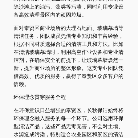
除沙滩上的油污、藻类等污渍，同时利用专业设
备高效清理景区内的顽固垃圾。​
面对奉贤区商业场所的大理石地面、玻璃幕墙等
清洁任务，团队成员凭借专业知识和丰富经验，
根据不同材质选择合适的清洁工具和方法。比如
在清洁玻璃幕墙时，利用高空作业设备和专业清
洁剂，在确保安全的前提下，让玻璃幕墙焕然一
新，提升商业场所的整体形象。这支专业团队凭
借高效、优质的服务，赢得了奉贤区众多客户的
信赖。​
环保理念贯穿服务全程​
在环保意识日益增强的奉贤区，长秋保洁始终将
环保理念融入服务的每一个环节。公司选用环保
型清洁产品，这些产品无毒无害，不会对土壤、
水源造成污染，特别适合农业园区和景区的清洁