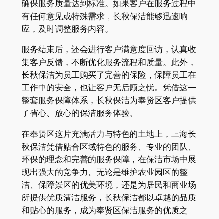
确保服务质量达到标准。如果客户在服务过程中
有任何意见或特殊需求，长秋保洁能够迅速响
应，及时调整服务内容。​
服务结束后，还会进行客户满意度回访，认真收
集客户反馈，不断优化服务流程和质量。此外，
长秋保洁为员工购买了完善的保险，保障员工在
工作中的安全，也让客户无后顾之忧。凭借这一
整套服务保障体系，长秋保洁为奉贤区客户提供
了省心、放心的保洁服务体验。​
在奉贤区这片充满活力与特色的土地上，上海长
秋保洁凭借贴合区域特色的服务、专业的团队、
环保的理念和完善的服务保障，在保洁市场中展
现出强大的竞争力。无论是维护农业园区的整
洁、保障景区的优美环境，还是为居民和商业场
所提供优质清洁服务，长秋保洁都以卓越的品质
和贴心的服务，成为奉贤区保洁服务的优质之