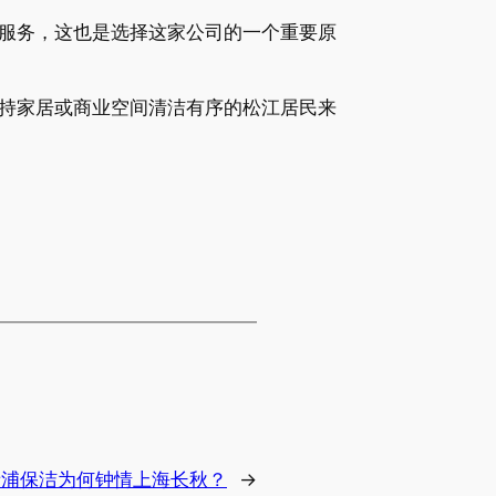
服务，这也是选择这家公司的一个重要原
持家居或商业空间清洁有序的松江居民来
青浦保洁为何钟情上海长秋？
→