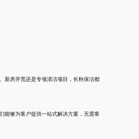
、新房开荒还是专项清洁项目，长秋保洁都
们能够为客户提供一站式解决方案，无需客