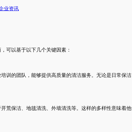
企业资讯
商，可以基于以下几个关键因素：
业培训的团队，能够提供高质量的清洁服务。无论是日常保洁
于开荒保洁、地毯清洗、外墙清洗等。这样的多样性意味着他