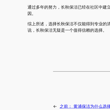
通过多年的努力，长秋保洁已经在社区中建
因。
综上所述，选择长秋保洁不仅能得到专业的
说，长秋保洁无疑是一个值得信赖的选择。
←
之前：
黄浦保洁为什么选择