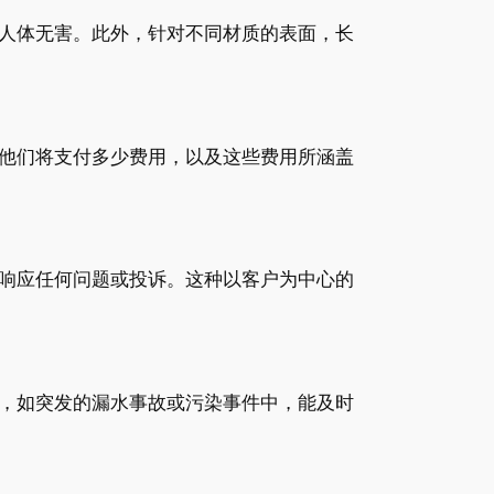
人体无害。此外，针对不同材质的表面，长
他们将支付多少费用，以及这些费用所涵盖
响应任何问题或投诉。这种以客户为中心的
，如突发的漏水事故或污染事件中，能及时