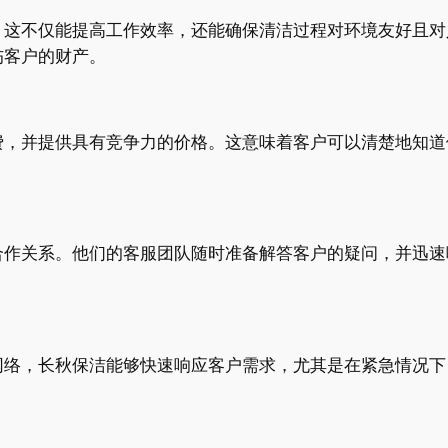
，这不仅能提高工作效率，还能确保清洁过程对环境友好且对
伤客户的财产。
费，并提供具有竞争力的价格。这意味着客户可以清楚地知道
合作关系。他们的客服团队随时准备解答客户的疑问，并迅速
网络，长秋保洁能够快速响应客户需求，尤其是在紧急情况下