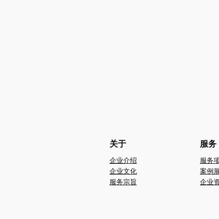
关于
服务
企业介绍
服务
企业文化
案例
服务宗旨
企业