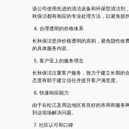
该公司使用先进的清洁设备和环保型清洁剂
秋保洁都有相应的专业处理方法，以避免损
4. 合理透明的价格体系
长秋保洁坚持价格透明的原则，避免隐性收
的具体服务内容。
5. 客户至上的服务理念
长秋保洁注重客户服务，致力于建立长期的
态度有助于建立信任并提升客户满意度。
6. 快速响应能力
由于在松江及周边地区有良好的布局和服务
到达现场解决问题。
7. 社区认可和口碑