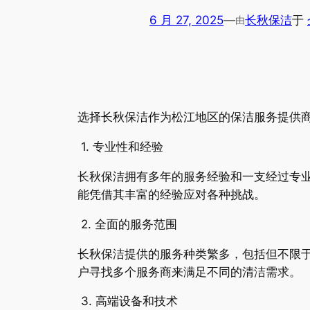
6 月 27, 2025
—
长秋保洁
于
由
选择长秋保洁作为松江地区的保洁服务提供
1. 专业性和经验
长秋保洁拥有多年的服务经验和一支经过专
能凭借其丰富的经验应对各种挑战。
2. 全面的服务范围
长秋保洁提供的服务种类繁多，包括但不限
户寻找多个服务商来满足不同的清洁需求。
3. 高端设备和技术