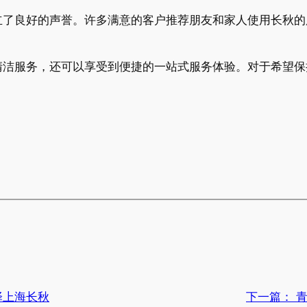
立了良好的声誉。许多满意的客户推荐朋友和家人使用长秋的
清洁服务，还可以享受到便捷的一站式服务体验。对于希望保
上海长秋​
下一篇：