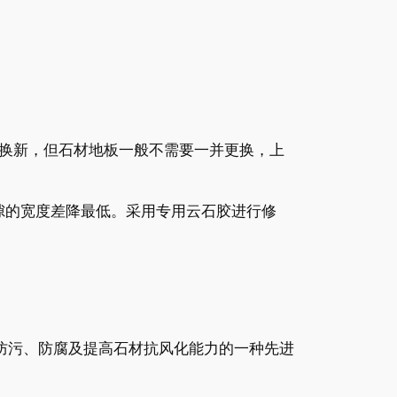
换新，但石材地板一般不需要一并更换，上
隙的宽度差降最低。采用专用云石胶进行修
防污、防腐及提高石材抗风化能力的一种先进