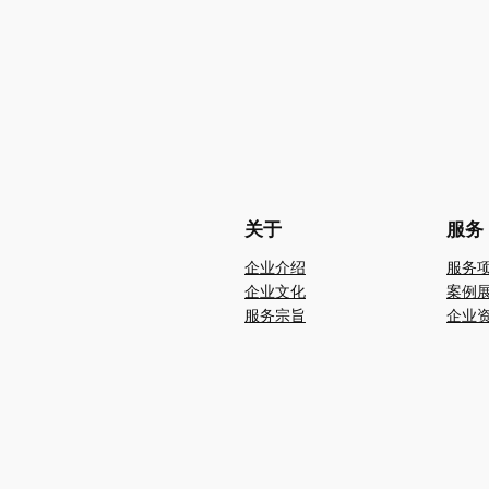
关于
服务
企业介绍
服务
企业文化
案例
服务宗旨
企业