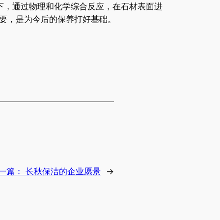
下，通过物理和化学综合反应，在石材表面进
要，是为今后的保养打好基础。
一篇：
长秋保洁的企业愿景
→