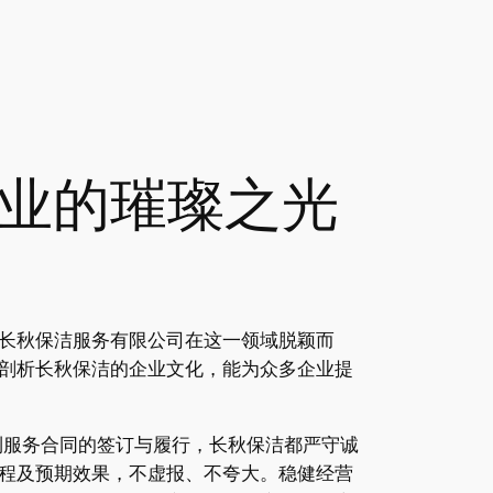
业的璀璨之光
长秋保洁服务有限公司在这一领域脱颖而
剖析长秋保洁的企业文化，能为众多企业提
到服务合同的签订与履行，长秋保洁都严守诚
程及预期效果，不虚报、不夸大。稳健经营