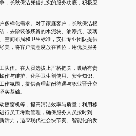
争，长秋保洁凭借扎实的服务功底，积极应
客户多样化需求。对于家庭客户，长秋保洁根
洁，去除装修残留的水泥块、油漆点、玻璃
、空间布局和卫生标准，安排专业团队提供
尽美，将客户满意度放在首位，用优质服务
员工队伍。在人员选拔上严格把关，吸纳有责
操作与维护、化学卫生剂使用、安全知识、
工作氛围，提供合理薪酬待遇与职业晋升空
坚实基础。
动擦窗机等，提高清洁效率与质量；利用移
进行员工考勤管理，确保服务人员按时到
新活力，适应现代社会快节奏、智能化的发