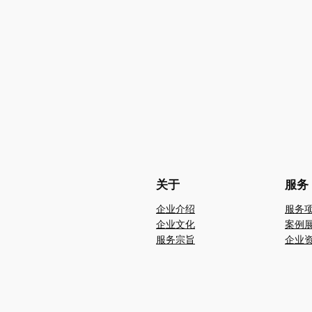
关于
服务
企业介绍
服务
企业文化
案例
服务宗旨
企业