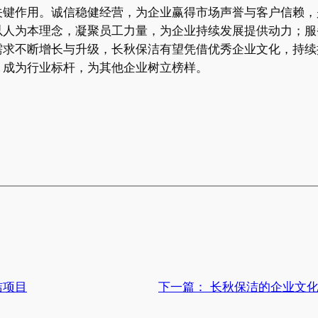
关键作用。诚信稳健经营，为企业赢得市场声誉与客户信赖，
以人为本理念，凝聚员工力量，为企业持续发展提供动力；服
需求不断增长与升级，长秋保洁有望凭借优秀企业文化，持续
，成为行业标杆，为其他企业树立榜样。
洁项目
下一篇：
长秋保洁的企业文