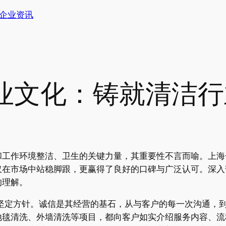
企业资讯
业文化：铸就清洁行
和工作环境整洁、卫生的关键力量，其重要性不言而喻。上海
仅在市场中站稳脚跟，更赢得了良好的口碑与广泛认可。深入
的理解。
 的坚定方针。诚信是其经营的基石，从与客户的每一次沟通，
地毯清洗、外墙清洗等项目，都向客户如实介绍服务内容、流