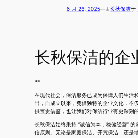
6 月 26, 2025
—
长秋保洁
于
由
长秋保洁的企
**
在现代社会，保洁服务已成为保障人们生活
出，自成立以来，凭借独特的企业文化，不
供宝贵借鉴，也让我们对保洁行业有更深刻
长秋保洁始终秉持 “诚信为本，稳健经营”
信原则。无论是家庭保洁、开荒保洁，还是