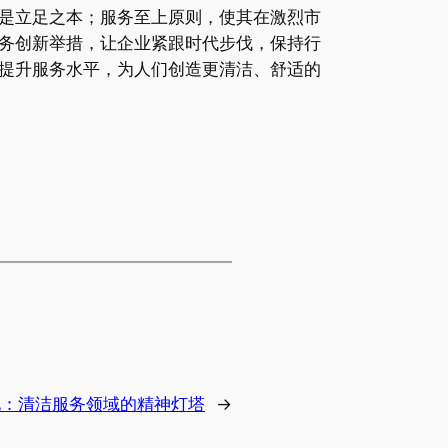
是立足之本；服务至上原则，使其在激烈市
务创新举措，让企业紧跟时代步伐，保持行
提升服务水平，为人们创造更清洁、舒适的
化：清洁服务领域的精神灯塔
→