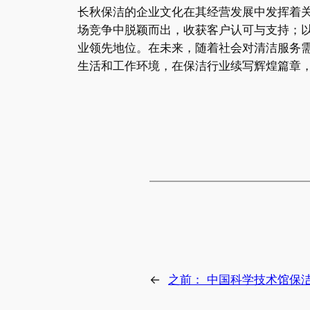
长秋保洁的企业文化在其经营发展中发挥着
场竞争中脱颖而出，收获客户认可与支持；
业领先地位。在未来，随着社会对清洁服务
生活和工作环境，在保洁行业续写辉煌篇章
←
之前：
中国科学技术馆保